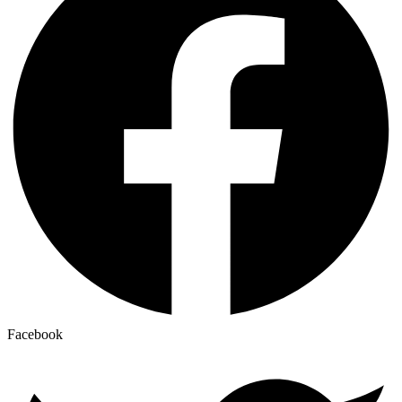
Facebook