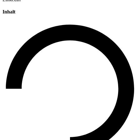
Inhalt