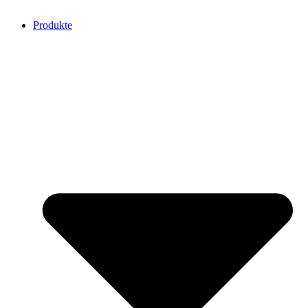
Produkte