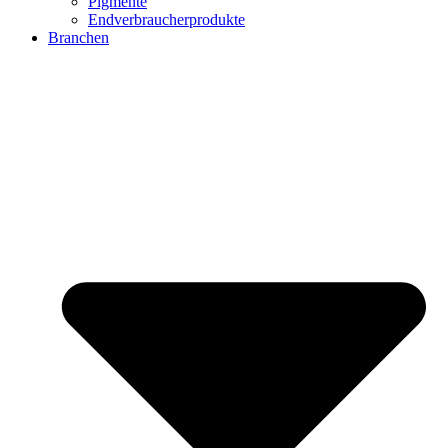
Pigmente
Endverbraucherprodukte
Branchen