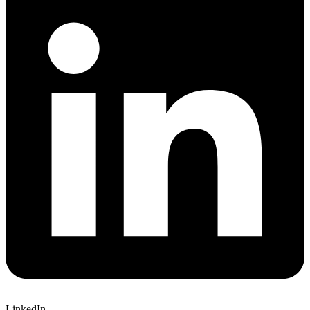
LinkedIn