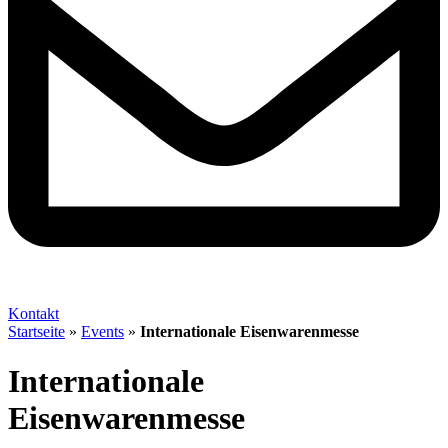
Kontakt
Startseite
»
Events
»
Internationale Eisenwarenmesse
Internationale
Eisenwarenmesse