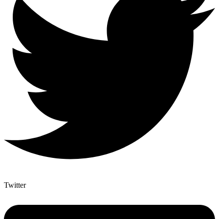
Twitter