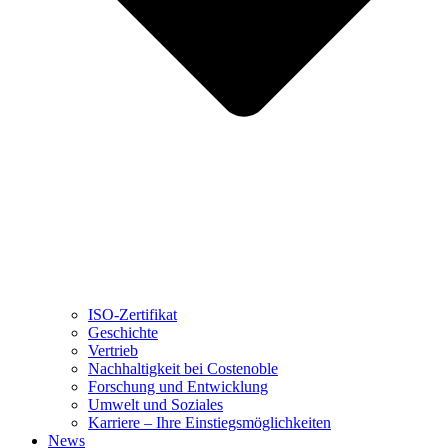
ISO-Zertifikat
Geschichte
Vertrieb
Nachhaltigkeit bei Costenoble
Forschung und Entwicklung
Umwelt und Soziales
Karriere – Ihre Einstiegsmöglichkeiten
News