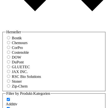
Hersteller
Bostik
Chemours
CorPro
Costenoble
DOW
DuPont
GLUETEC
JAX INC.
RSC Bio Solutions
Stoner
Zip-Chem
Filter by Produkt-Kategorien
Additiv