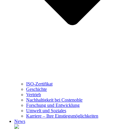
ISO-Zertifikat
Geschichte
Vertrieb
Nachhaltigkeit bei Costenoble
Forschung und Entwicklung
Umwelt und Soziales
Karriere – Ihre Einstiegsmöglichkeiten
News