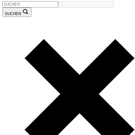
SUCHEN