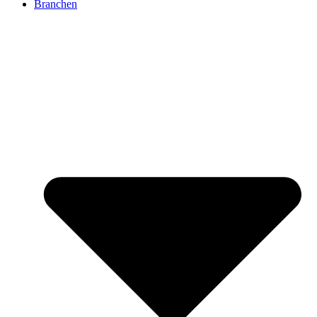
Branchen