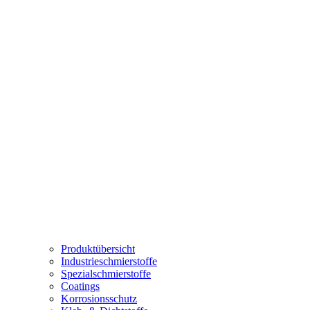
Produktübersicht
Industrieschmierstoffe
Spezialschmierstoffe
Coatings
Korrosionsschutz