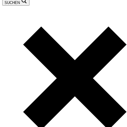
SUCHEN