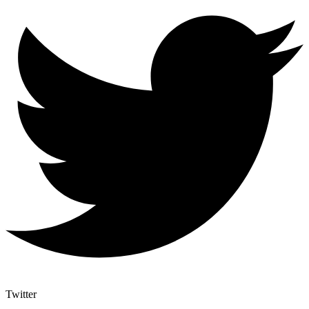
Twitter