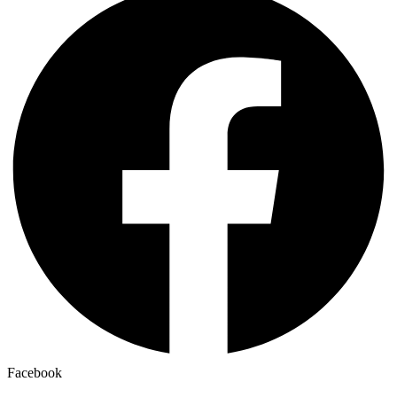
Facebook