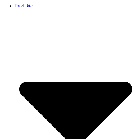
Produkte