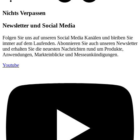
Nichts Verpassen
Newsletter und Social Media
Folgen Sie uns auf unseren Social Media Kanälen und bleiben Sie
immer auf dem Laufenden. Abonnieren Sie auch unseren Newsletter
und erhalten Sie die neuesten Nachrichten rund um Produkte,
Anwendungen, Markteinblicke und Messeankündigungen.
Youtube