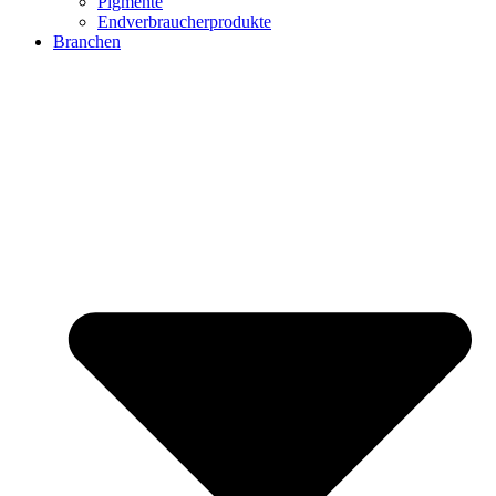
Pigmente
Endverbraucherprodukte
Branchen