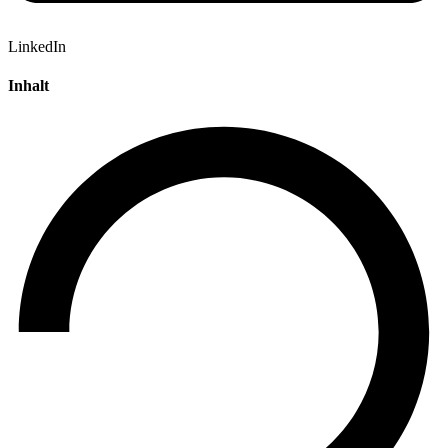
LinkedIn
Inhalt