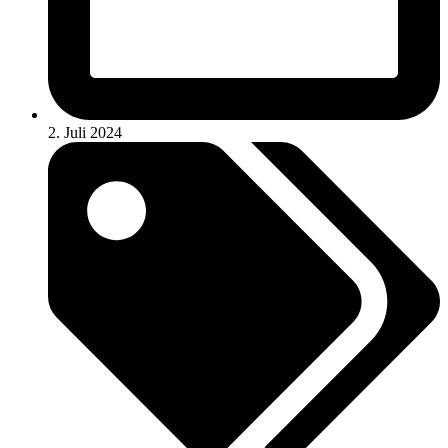
2. Juli 2024