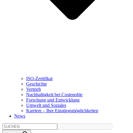
ISO-Zertifikat
Geschichte
Vertrieb
Nachhaltigkeit bei Costenoble
Forschung und Entwicklung
Umwelt und Soziales
Karriere – Ihre Einstiegsmöglichkeiten
News