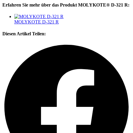
Erfahren Sie mehr über das Produkt MOLYKOTE® D-321 R:
MOLYKOTE D-321 R
Diesen Artikel Teilen: