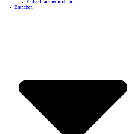
Endverbraucherprodukte
Branchen