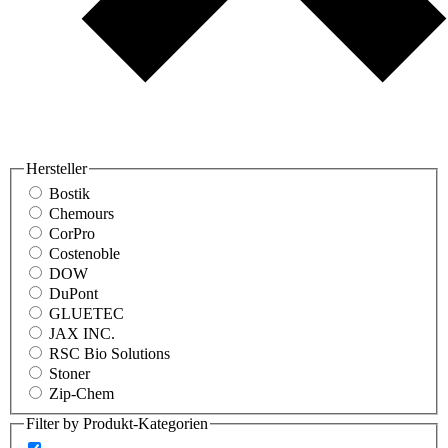
Hersteller
Bostik
Chemours
CorPro
Costenoble
DOW
DuPont
GLUETEC
JAX INC.
RSC Bio Solutions
Stoner
Zip-Chem
Filter by Produkt-Kategorien