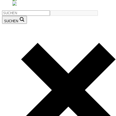
SUCHEN