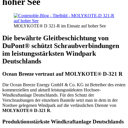
hoher See
MOLYKOTE® D 321-R im Einsatz auf hoher See
Die bewährte Gleitbeschichtung von
DuPont® schützt Schraubverbindungen
im leistungsstärksten Windpark
Deutschlands
Ocean Breeze vertraut auf MOLYKOTE® D-321 R
Die Ocean Breeze Energy GmbH & Co. KG ist Betreiber des ersten
kommerziellen und aktuell leistungsstärksten Hochsee-
Windkraftanlage Deutschlands. Für den Schutz der
Verschraubungen der einzelnen Bauteile setzt man in dem in der
Nordsee gelegenen Windpark auf die verlässlichen Dienste von
MOLYKOTE® D-321 R
.
Produktionsstärkste Windkraftanlage Deutschlands