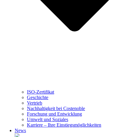
ISO-Zertifikat
Geschichte
Vertrieb
Nachhaltigkeit bei Costenoble
Forschung und Entwicklung
Umwelt und Soziales
Karriere – Ihre Einstiegsmöglichkeiten
News