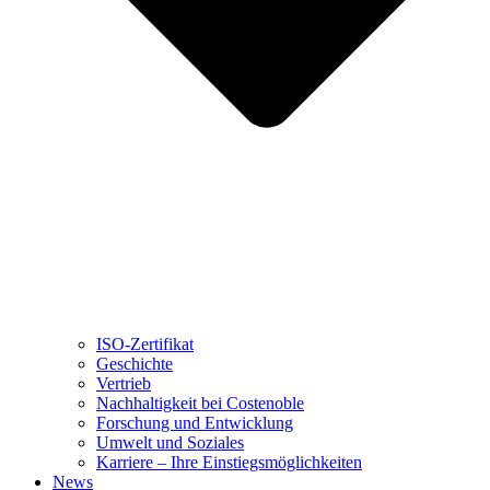
ISO-Zertifikat
Geschichte
Vertrieb
Nachhaltigkeit bei Costenoble
Forschung und Entwicklung
Umwelt und Soziales
Karriere – Ihre Einstiegsmöglichkeiten
News