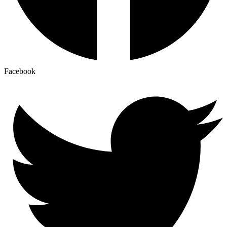
Facebook