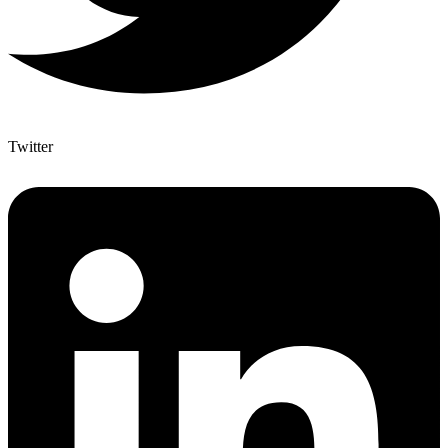
Twitter