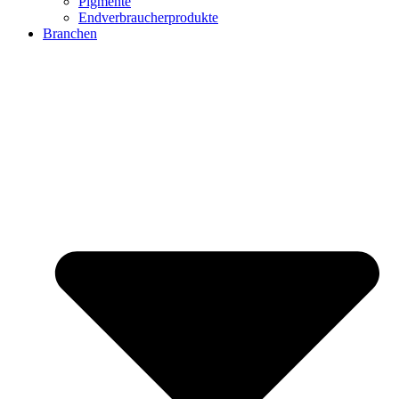
Pigmente
Endverbraucherprodukte
Branchen