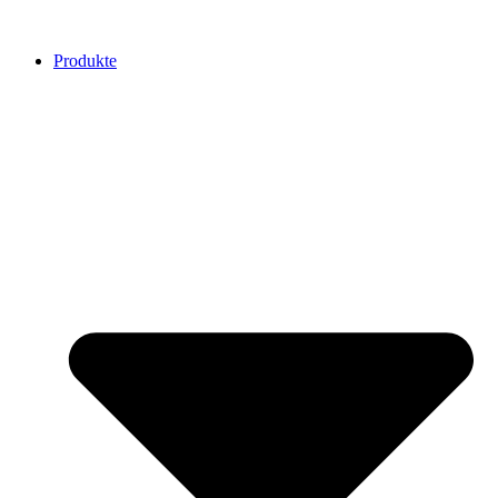
Produkte