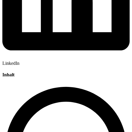
LinkedIn
Inhalt