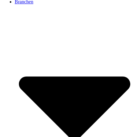
Branchen