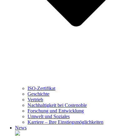
ISO-Zertifikat
Geschichte
Vertrieb
Nachhaltigkeit bei Costenoble
Forschung und Entwicklung
Umwelt und Soziales
Karriere – Ihre Einstiegsmöglichkeiten
News