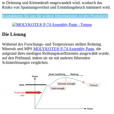
in Dehnung und Klemmkraft umgewandelt wird, wodurch das
Risiko von Spannungsverlust und Ermüdungsbruch minimiert wird.
Kontaktieren Sie uns für weitere Informationen zu den Produkten!
Die Lösung
Während des Forschungs- und Testprozesses stellten Relining
Minerals und MPS
MOLYKOTE® P-74 Assembly Paste
, die
aufgrund ihres niedrigen Reibungskoeffizienten ausgewählt wurde,
auf den Prüfstand, indem sie sie mit anderen führenden
Schmierlösungen verglichen.