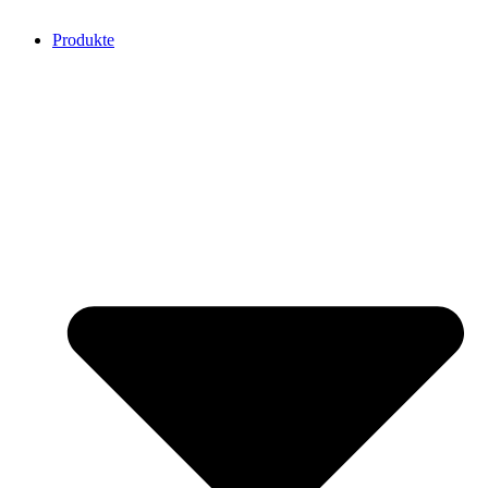
Produkte