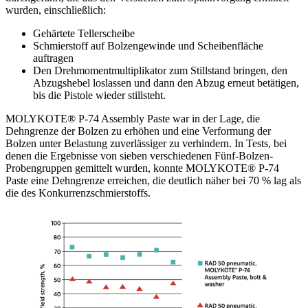
wurden, einschließlich:
Gehärtete Tellerscheibe
Schmierstoff auf Bolzengewinde und Scheibenfläche
auftragen
Den Drehmomentmultiplikator zum Stillstand bringen, den
Abzugshebel loslassen und dann den Abzug erneut betätigen,
bis die Pistole wieder stillsteht.
MOLYKOTE® P-74 Assembly Paste war in der Lage, die
Dehngrenze der Bolzen zu erhöhen und eine Verformung der
Bolzen unter Belastung zuverlässiger zu verhindern. In Tests, bei
denen die Ergebnisse von sieben verschiedenen Fünf-Bolzen-
Probengruppen gemittelt wurden, konnte MOLYKOTE® P-74
Paste eine Dehngrenze erreichen, die deutlich näher bei 70 % lag als
die des Konkurrenzschmierstoffs.