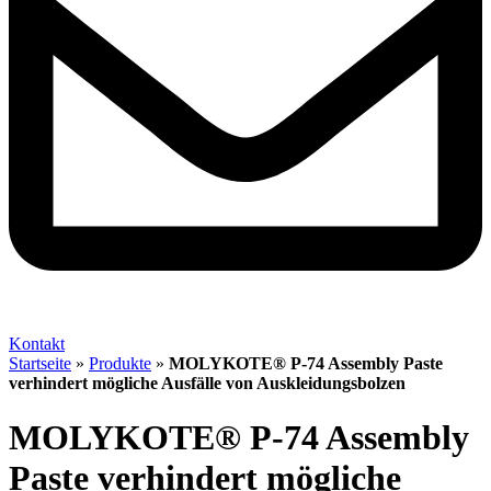
Kontakt
Startseite
»
Produkte
»
MOLYKOTE® P-74 Assembly Paste
verhindert mögliche Ausfälle von Auskleidungsbolzen
MOLYKOTE® P-74 Assembly
Paste verhindert mögliche