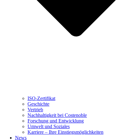
ISO-Zertifikat
Geschichte
Vertrieb
Nachhaltigkeit bei Costenoble
Forschung und Entwicklung
Umwelt und Soziales
Karriere – Ihre Einstiegsmöglichkeiten
News