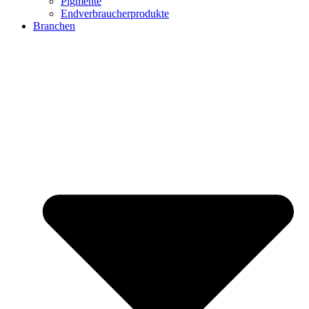
Pigmente
Endverbraucherprodukte
Branchen