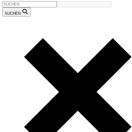
SUCHEN