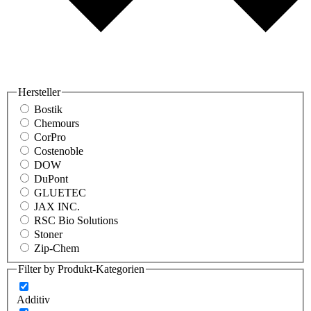
Hersteller
Bostik
Chemours
CorPro
Costenoble
DOW
DuPont
GLUETEC
JAX INC.
RSC Bio Solutions
Stoner
Zip-Chem
Filter by Produkt-Kategorien
Additiv