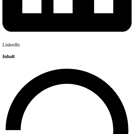
LinkedIn
Inhalt