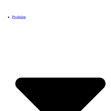
Zum
Inhalt
springen
Produkte