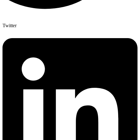
Twitter