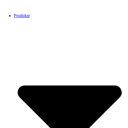
Produkte