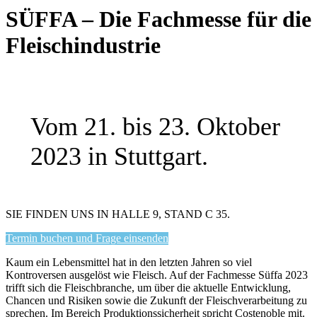
SÜFFA – Die Fachmesse für die
Fleischindustrie
Vom 21. bis 23. Oktober
2023 in Stuttgart.
SIE FINDEN UNS IN HALLE 9, STAND C 35.
Termin buchen und Frage einsenden
Kaum ein Lebensmittel hat in den letzten Jahren so viel
Kontroversen ausgelöst wie Fleisch. Auf der Fachmesse Süffa 2023
trifft sich die Fleischbranche, um über die aktuelle Entwicklung,
Chancen und Risiken sowie die Zukunft der Fleischverarbeitung zu
sprechen. Im Bereich Produktionssicherheit spricht Costenoble mit.