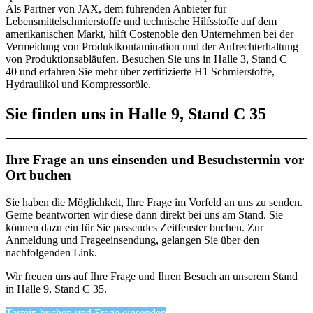
Als Partner von JAX, dem führenden Anbieter für
Lebensmittelschmierstoffe und technische Hilfsstoffe auf dem
amerikanischen Markt, hilft Costenoble den Unternehmen bei der
Vermeidung von Produktkontamination und der Aufrechterhaltung
von Produktionsabläufen. Besuchen Sie uns in Halle 3, Stand C
40 und erfahren Sie mehr über zertifizierte H1 Schmierstoffe,
Hydrauliköl und Kompressoröle.
Sie finden uns in Halle 9, Stand C 35
Ihre Frage an uns einsenden und Besuchstermin vor
Ort buchen
Sie haben die Möglichkeit, Ihre Frage im Vorfeld an uns zu senden.
Gerne beantworten wir diese dann direkt bei uns am Stand. Sie
können dazu ein für Sie passendes Zeitfenster buchen. Zur
Anmeldung und Frageeinsendung, gelangen Sie über den
nachfolgenden Link.
Wir freuen uns auf Ihre Frage und Ihren Besuch an unserem Stand
in Halle 9, Stand C 35.
Termin buchen und Frage einsenden