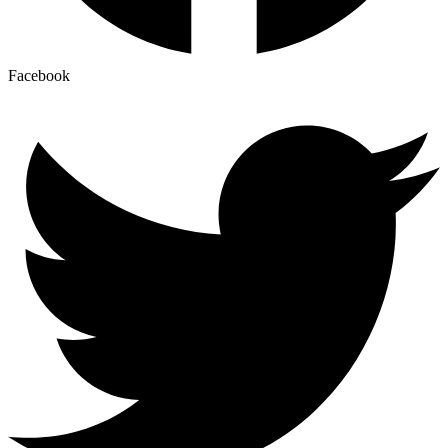
Facebook