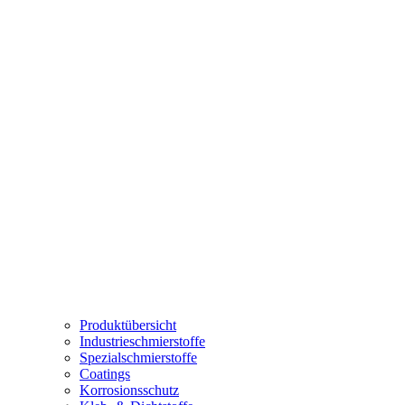
Produktübersicht
Industrieschmierstoffe
Spezialschmierstoffe
Coatings
Korrosionsschutz