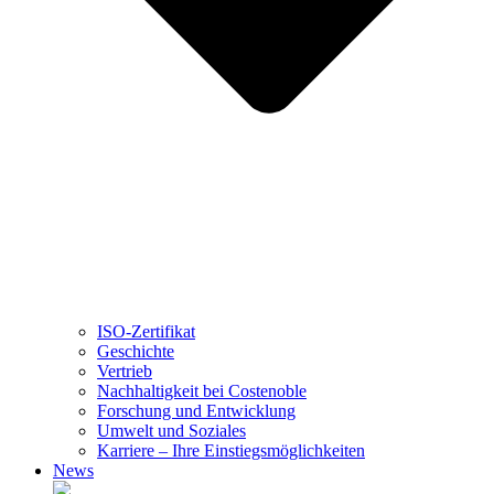
ISO-Zertifikat
Geschichte
Vertrieb
Nachhaltigkeit bei Costenoble
Forschung und Entwicklung
Umwelt und Soziales
Karriere – Ihre Einstiegsmöglichkeiten
News