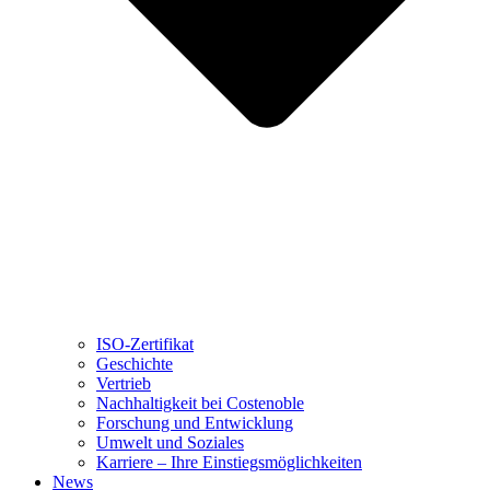
ISO-Zertifikat
Geschichte
Vertrieb
Nachhaltigkeit bei Costenoble
Forschung und Entwicklung
Umwelt und Soziales
Karriere – Ihre Einstiegsmöglichkeiten
News