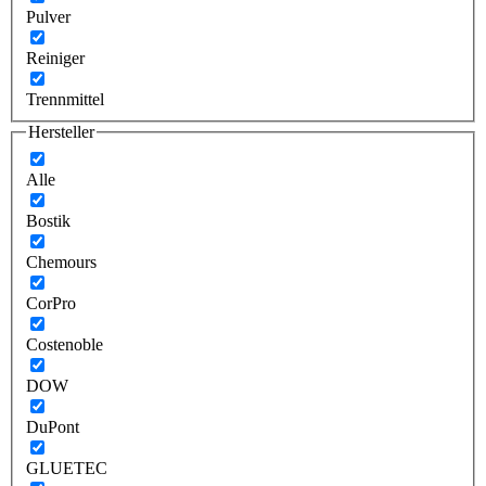
Pulver
Reiniger
Trennmittel
Hersteller
Alle
Bostik
Chemours
CorPro
Costenoble
DOW
DuPont
GLUETEC