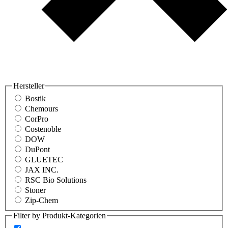
Hersteller
Bostik
Chemours
CorPro
Costenoble
DOW
DuPont
GLUETEC
JAX INC.
RSC Bio Solutions
Stoner
Zip-Chem
Filter by Produkt-Kategorien