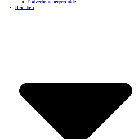
Endverbraucherprodukte
Branchen