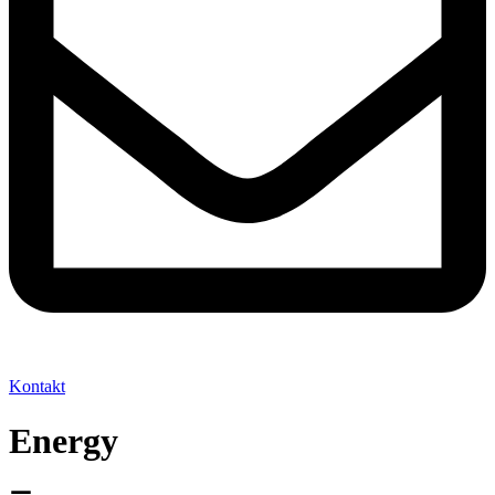
Kontakt
Energy