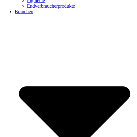
Pigmente
Endverbraucherprodukte
Branchen