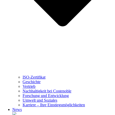
ISO-Zertifikat
Geschichte
Vertrieb
Nachhaltigkeit bei Costenoble
Forschung und Entwicklung
Umwelt und Soziales
Karriere – Ihre Einstiegsmöglichkeiten
News