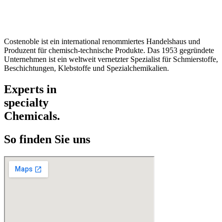
Datenschutz
Impressum / AGB
Costenoble ist ein international renommiertes Handelshaus und
Produzent für chemisch-technische Produkte. Das 1953 gegründete
Unternehmen ist ein weltweit vernetzter Spezialist für Schmierstoffe,
Beschichtungen, Klebstoffe und Spezialchemikalien.
Experts in
specialty
Chemicals.
So finden Sie uns