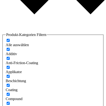
Produkt-Kategorien Filtern
Alle auswählen
Additiv
Anti-Friction-Coating
Applikator
Beschichtung
Coating
Compound