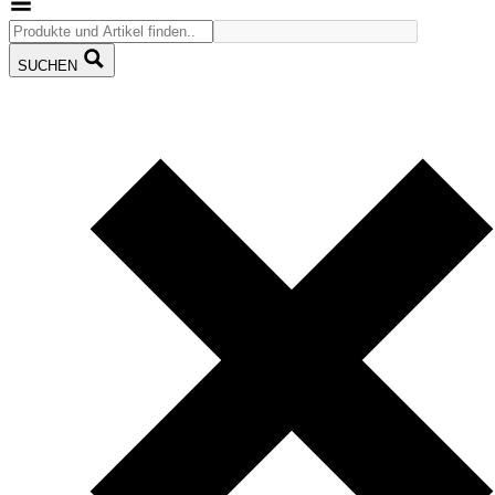
SUCHEN