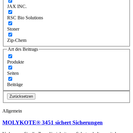
JAX INC.
RSC Bio Solutions
Stoner
Zip-Chem
Art des Beitrags
Produkte
Seiten
Beiträge
Zurücksetzen
Allgemein
MOLYKOTE® 3451 sichert Sicherungen