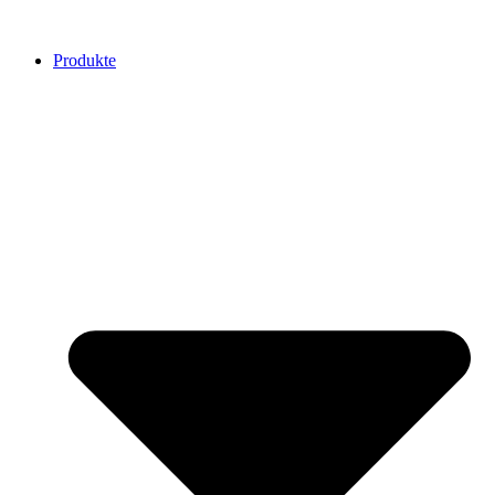
Produkte