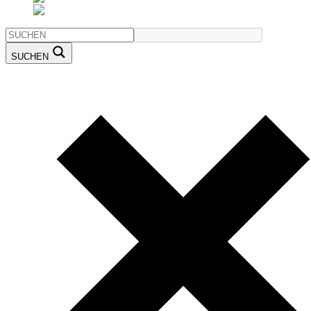
SUCHEN