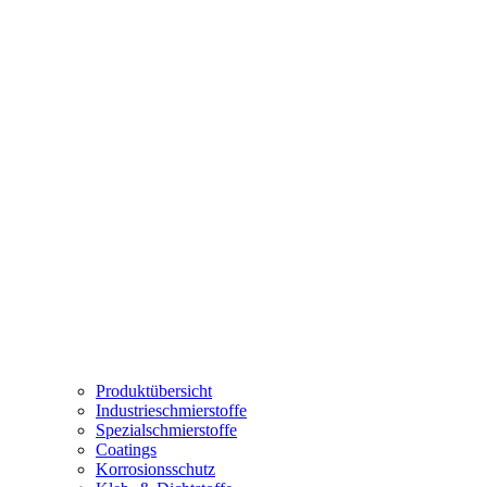
Produktübersicht
Industrieschmierstoffe
Spezialschmierstoffe
Coatings
Korrosionsschutz