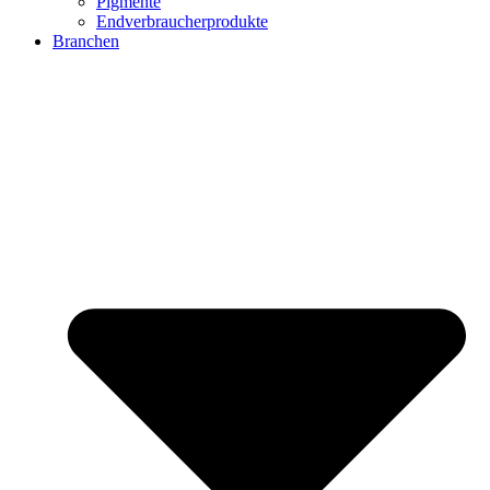
Pigmente
Endverbraucherprodukte
Branchen