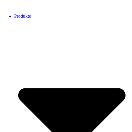
Produkte