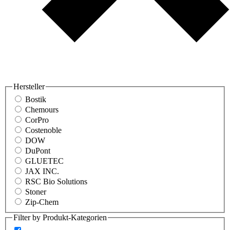
Hersteller
Bostik
Chemours
CorPro
Costenoble
DOW
DuPont
GLUETEC
JAX INC.
RSC Bio Solutions
Stoner
Zip-Chem
Filter by Produkt-Kategorien