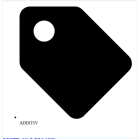
ADDITIV