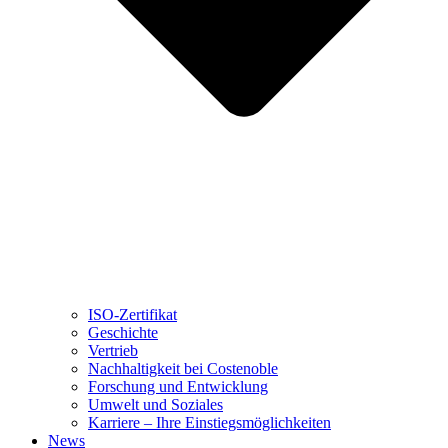
ISO-Zertifikat
Geschichte
Vertrieb
Nachhaltigkeit bei Costenoble
Forschung und Entwicklung
Umwelt und Soziales
Karriere – Ihre Einstiegsmöglichkeiten
News