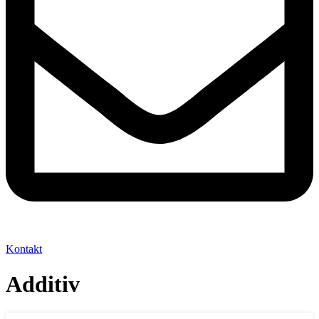
Kontakt
Additiv