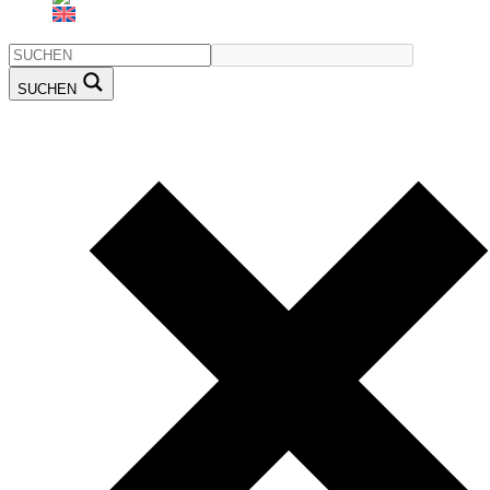
SUCHEN