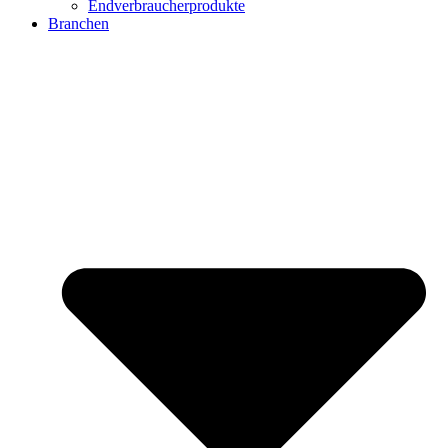
Endverbraucherprodukte
Branchen