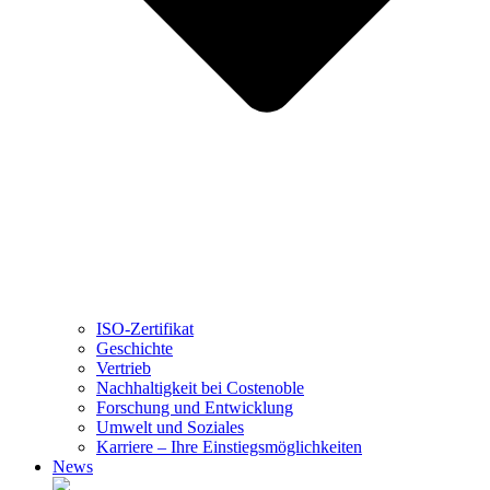
ISO-Zertifikat
Geschichte
Vertrieb
Nachhaltigkeit bei Costenoble
Forschung und Entwicklung
Umwelt und Soziales
Karriere – Ihre Einstiegsmöglichkeiten
News