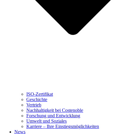
ISO-Zertifikat
Geschichte
Vertrieb
Nachhaltigkeit bei Costenoble
Forschung und Entwicklung
Umwelt und Soziales
Karriere – Ihre Einstiegsmöglichkeiten
News