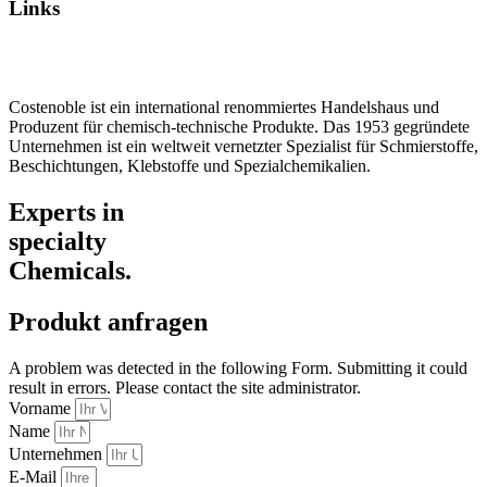
Links
Datenschutz
Impressum / AGB
Costenoble ist ein international renommiertes Handelshaus und
Produzent für chemisch-technische Produkte. Das 1953 gegründete
Unternehmen ist ein weltweit vernetzter Spezialist für Schmierstoffe,
Beschichtungen, Klebstoffe und Spezialchemikalien.
Experts in
specialty
Chemicals.
Produkt anfragen
A problem was detected in the following Form. Submitting it could
result in errors. Please contact the site administrator.
Vorname
Name
Unternehmen
E-Mail