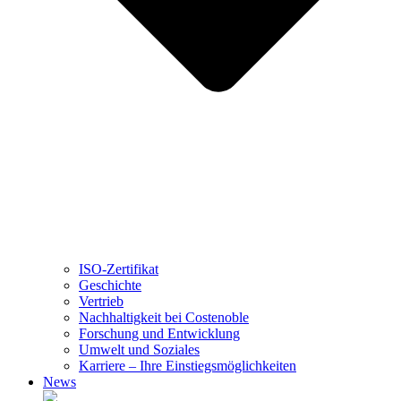
ISO-Zertifikat
Geschichte
Vertrieb
Nachhaltigkeit bei Costenoble
Forschung und Entwicklung
Umwelt und Soziales
Karriere – Ihre Einstiegsmöglichkeiten
News