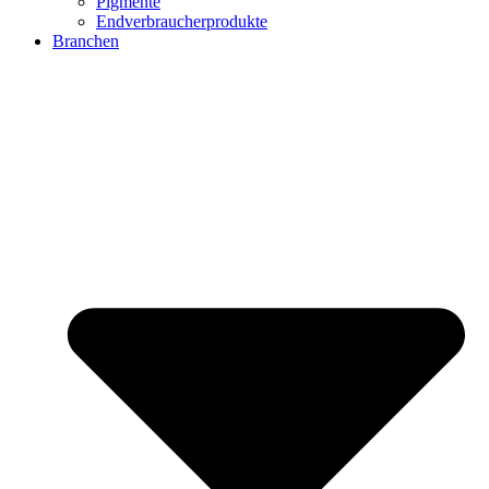
Pigmente
Endverbraucherprodukte
Branchen