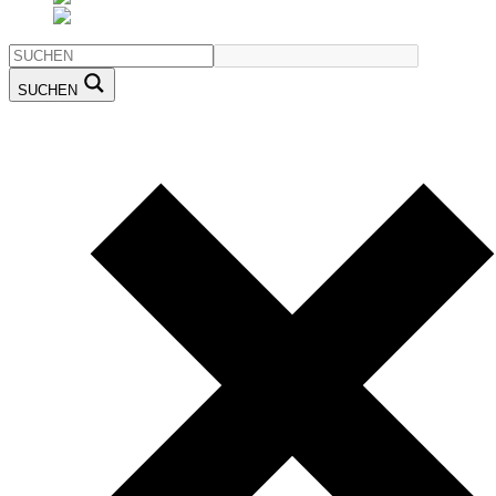
SUCHEN