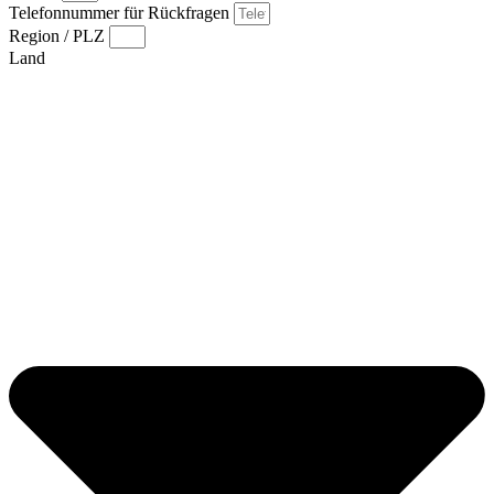
Telefonnummer für Rückfragen
Region / PLZ
Land