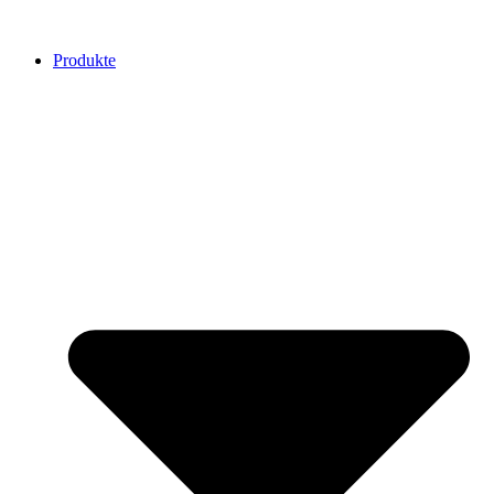
Produkte