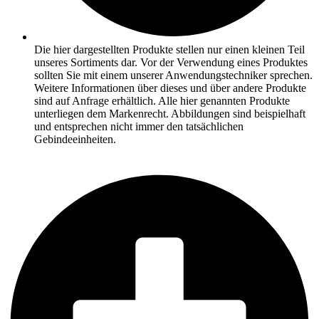
Die hier dargestellten Produkte stellen nur einen kleinen Teil
unseres Sortiments dar. Vor der Verwendung eines Produktes
sollten Sie mit einem unserer Anwendungstechniker sprechen.
Weitere Informationen über dieses und über andere Produkte
sind auf Anfrage erhältlich. Alle hier genannten Produkte
unterliegen dem Markenrecht. Abbildungen sind beispielhaft
und entsprechen nicht immer den tatsächlichen
Gebindeeinheiten.