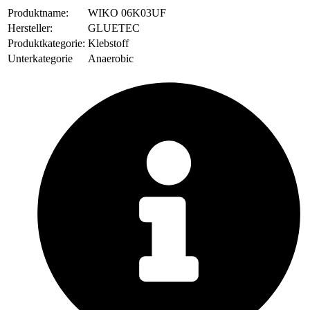
Produktname:
WIKO 06K03UF
Hersteller:
GLUETEC
Produktkategorie:
Klebstoff
Unterkategorie
Anaerobic