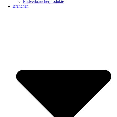
Endverbraucherprodukte
Branchen