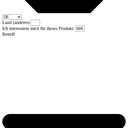
Land (anderes)
Ich interessiere mich für dieses Produkt:
Betreff