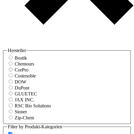
Hersteller
Bostik
Chemours
CorPro
Costenoble
DOW
DuPont
GLUETEC
JAX INC.
RSC Bio Solutions
Stoner
Zip-Chem
Filter by Produkt-Kategorien