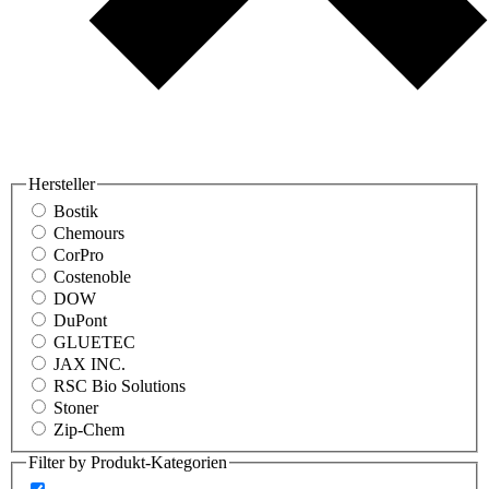
Hersteller
Bostik
Chemours
CorPro
Costenoble
DOW
DuPont
GLUETEC
JAX INC.
RSC Bio Solutions
Stoner
Zip-Chem
Filter by Produkt-Kategorien