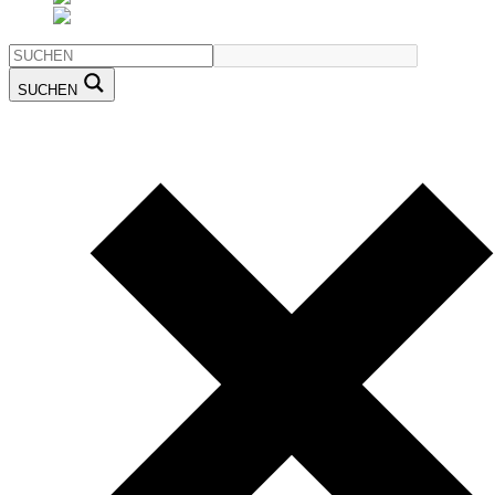
SUCHEN