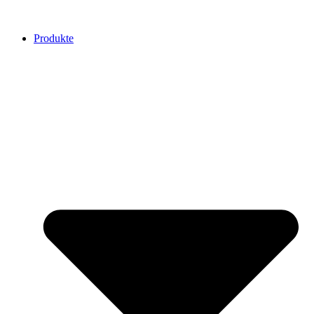
Produkte