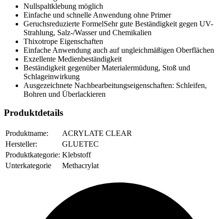
Nullspaltklebung möglich
Einfache und schnelle Anwendung ohne Primer
Geruchsreduzierte FormelSehr gute Beständigkeit gegen UV-
Strahlung, Salz-/Wasser und Chemikalien
Thixotrope Eigenschaften
Einfache Anwendung auch auf ungleichmäßigen Oberflächen
Exzellente Medienbeständigkeit
Beständigkeit gegenüber Materialermüdung, Stoß und
Schlageinwirkung
Ausgezeichnete Nachbearbeitungseigenschaften: Schleifen,
Bohren und Überlackieren
Produktdetails
Produktname:
ACRYLATE CLEAR
Hersteller:
GLUETEC
Produktkategorie:
Klebstoff
Unterkategorie
Methacrylat