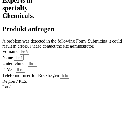
Experts in
specialty
Chemicals.
Produkt anfragen
A problem was detected in the following Form. Submitting it could
result in errors. Please contact the site administrator.
Vorname
Name
Unternehmen
E-Mail
Telefonnummer für Rückfragen
Region / PLZ
Land