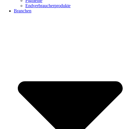
Pigmente
Endverbraucherprodukte
Branchen