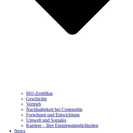
ISO-Zertifikat
Geschichte
Vertrieb
Nachhaltigkeit bei Costenoble
Forschung und Entwicklung
Umwelt und Soziales
Karriere – Ihre Einstiegsmöglichkeiten
News