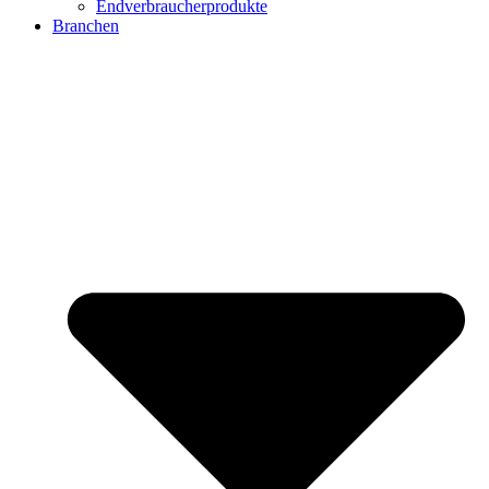
Endverbraucherprodukte
Branchen