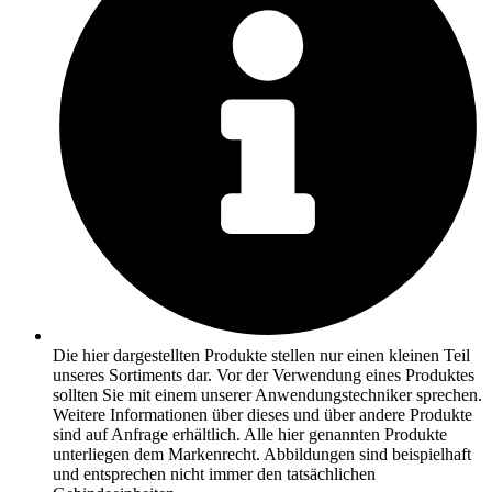
Die hier dargestellten Produkte stellen nur einen kleinen Teil
unseres Sortiments dar. Vor der Verwendung eines Produktes
sollten Sie mit einem unserer Anwendungstechniker sprechen.
Weitere Informationen über dieses und über andere Produkte
sind auf Anfrage erhältlich. Alle hier genannten Produkte
unterliegen dem Markenrecht. Abbildungen sind beispielhaft
und entsprechen nicht immer den tatsächlichen