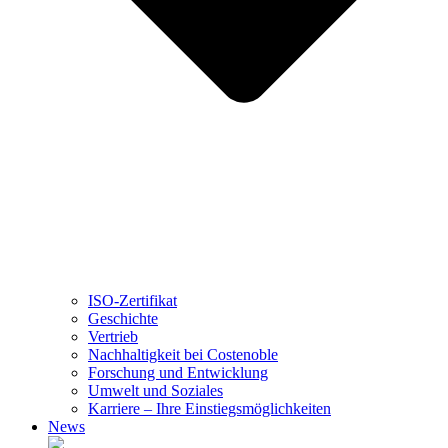
ISO-Zertifikat
Geschichte
Vertrieb
Nachhaltigkeit bei Costenoble
Forschung und Entwicklung
Umwelt und Soziales
Karriere – Ihre Einstiegsmöglichkeiten
News