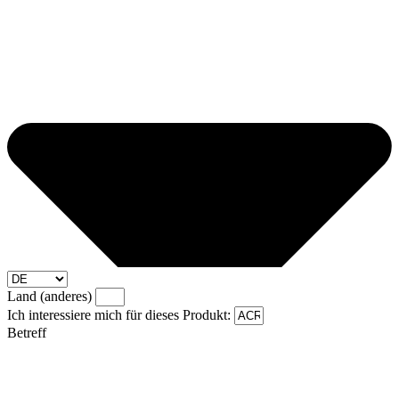
Land (anderes)
Ich interessiere mich für dieses Produkt:
Betreff