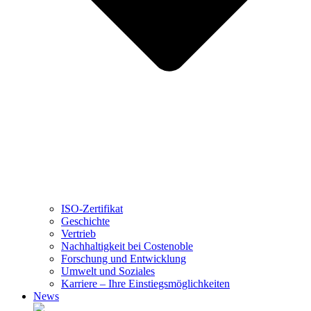
ISO-Zertifikat
Geschichte
Vertrieb
Nachhaltigkeit bei Costenoble
Forschung und Entwicklung
Umwelt und Soziales
Karriere – Ihre Einstiegsmöglichkeiten
News