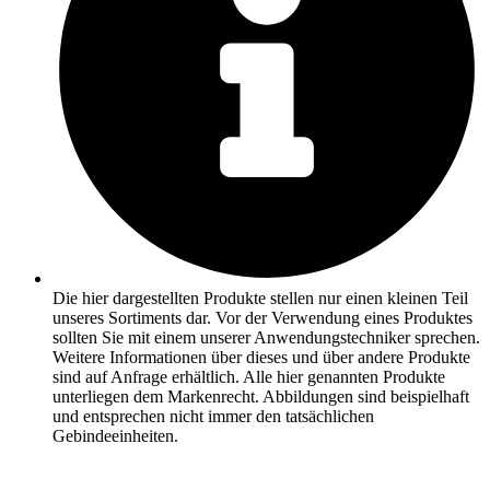
Die hier dargestellten Produkte stellen nur einen kleinen Teil
unseres Sortiments dar. Vor der Verwendung eines Produktes
sollten Sie mit einem unserer Anwendungstechniker sprechen.
Weitere Informationen über dieses und über andere Produkte
sind auf Anfrage erhältlich. Alle hier genannten Produkte
unterliegen dem Markenrecht. Abbildungen sind beispielhaft
und entsprechen nicht immer den tatsächlichen
Gebindeeinheiten.