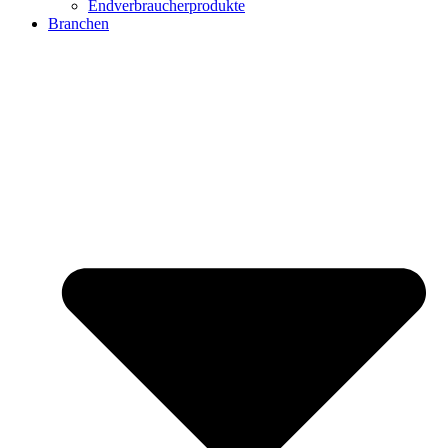
Endverbraucherprodukte
Branchen