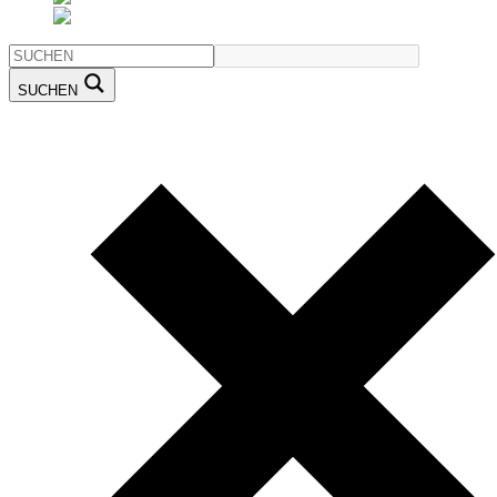
SUCHEN