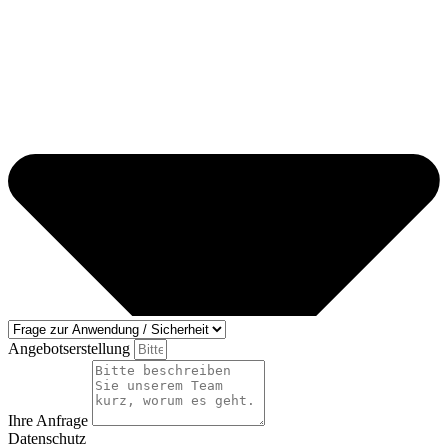
Angebotserstellung
Ihre Anfrage
Datenschutz