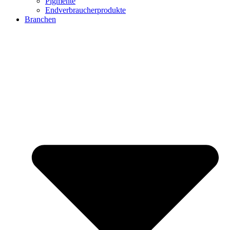
Pigmente
Endverbraucherprodukte
Branchen