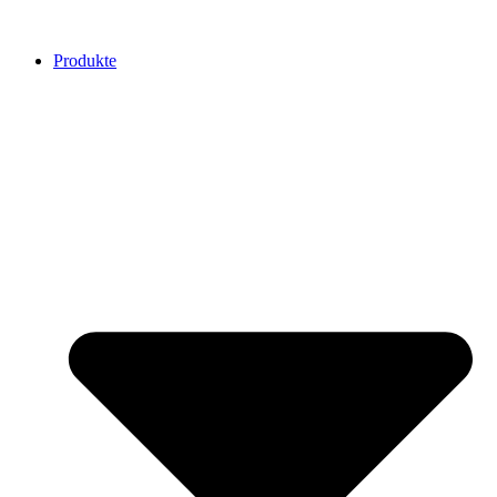
Produkte