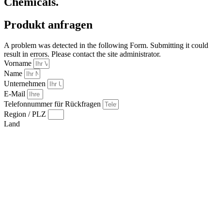
Chemicals.
Produkt anfragen
A problem was detected in the following Form. Submitting it could
result in errors. Please contact the site administrator.
Vorname
Name
Unternehmen
E-Mail
Telefonnummer für Rückfragen
Region / PLZ
Land