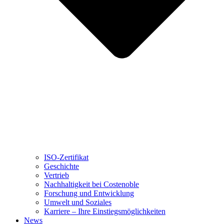
ISO-Zertifikat
Geschichte
Vertrieb
Nachhaltigkeit bei Costenoble
Forschung und Entwicklung
Umwelt und Soziales
Karriere – Ihre Einstiegsmöglichkeiten
News