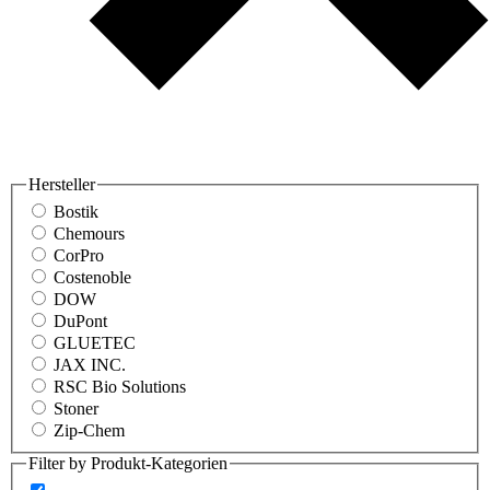
Hersteller
Bostik
Chemours
CorPro
Costenoble
DOW
DuPont
GLUETEC
JAX INC.
RSC Bio Solutions
Stoner
Zip-Chem
Filter by Produkt-Kategorien