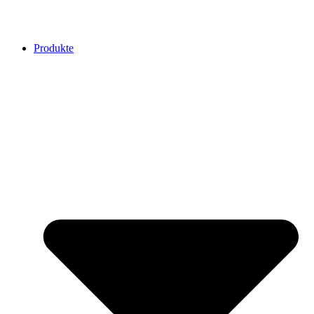
Zum
Inhalt
springen
Produkte