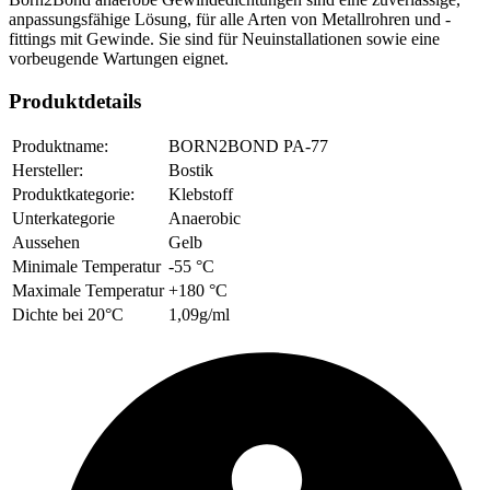
anpassungsfähige Lösung, für alle Arten von Metallrohren und -
fittings mit Gewinde. Sie sind für Neuinstallationen sowie eine
vorbeugende Wartungen eignet.
Produktdetails
Produktname:
BORN2BOND PA-77
Hersteller:
Bostik
Produktkategorie:
Klebstoff
Unterkategorie
Anaerobic
Aussehen
Gelb
Minimale Temperatur
-55 °C
Maximale Temperatur
+180 °C
Dichte bei 20°C
1,09g/ml