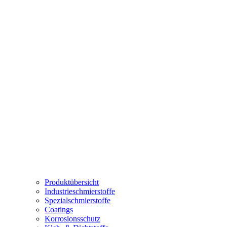
Produktübersicht
Industrieschmierstoffe
Spezialschmierstoffe
Coatings
Korrosionsschutz