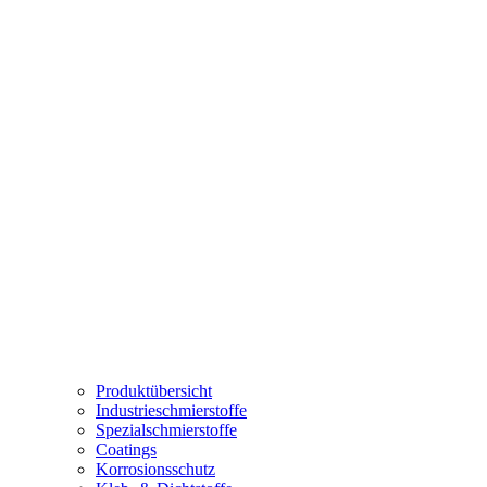
Produktübersicht
Industrieschmierstoffe
Spezialschmierstoffe
Coatings
Korrosionsschutz