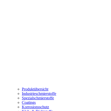
Produktübersicht
Industrieschmierstoffe
Spezialschmierstoffe
Coatings
Korrosionsschutz