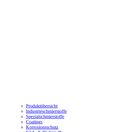
Produktübersicht
Industrieschmierstoffe
Spezialschmierstoffe
Coatings
Korrosionsschutz