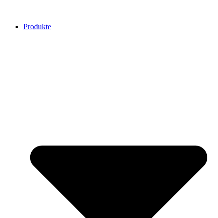
Produkte