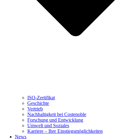
ISO-Zertifikat
Geschichte
Vertrieb
Nachhaltigkeit bei Costenoble
Forschung und Entwicklung
Umwelt und Soziales
Karriere – Ihre Einstiegsmöglichkeiten
News