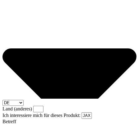
Land (anderes)
Ich interessiere mich für dieses Produkt:
Betreff