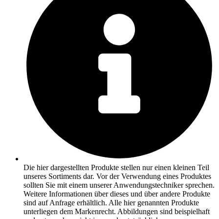
Die hier dargestellten Produkte stellen nur einen kleinen Teil
unseres Sortiments dar. Vor der Verwendung eines Produktes
sollten Sie mit einem unserer Anwendungstechniker sprechen.
Weitere Informationen über dieses und über andere Produkte
sind auf Anfrage erhältlich. Alle hier genannten Produkte
unterliegen dem Markenrecht. Abbildungen sind beispielhaft