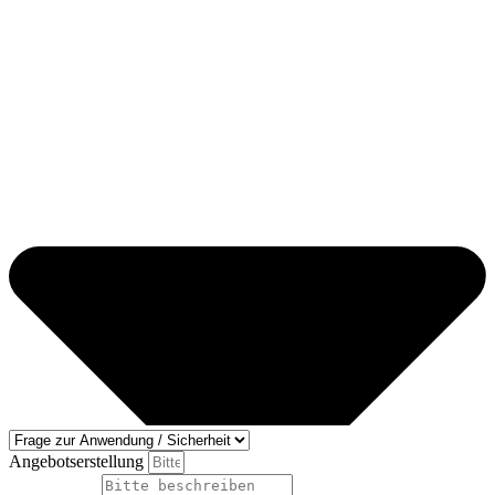
Angebotserstellung