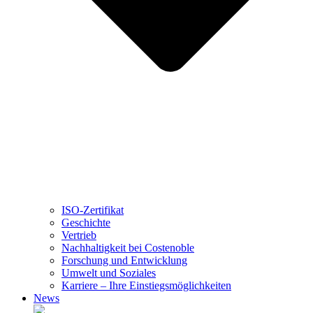
ISO-Zertifikat
Geschichte
Vertrieb
Nachhaltigkeit bei Costenoble
Forschung und Entwicklung
Umwelt und Soziales
Karriere – Ihre Einstiegsmöglichkeiten
News