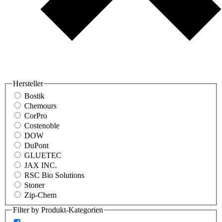
Hersteller
Bostik
Chemours
CorPro
Costenoble
DOW
DuPont
GLUETEC
JAX INC.
RSC Bio Solutions
Stoner
Zip-Chem
Filter by Produkt-Kategorien