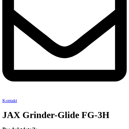
Kontakt
JAX Grinder-Glide FG-3H