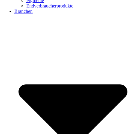
Pigmente
Endverbraucherprodukte
Branchen