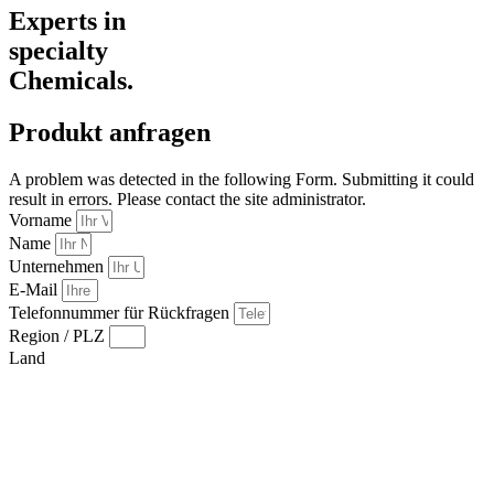
Experts in
specialty
Chemicals.
Produkt anfragen
A problem was detected in the following Form. Submitting it could
result in errors. Please contact the site administrator.
Vorname
Name
Unternehmen
E-Mail
Telefonnummer für Rückfragen
Region / PLZ
Land