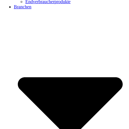
Endverbraucherprodukte
Branchen