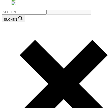
SUCHEN