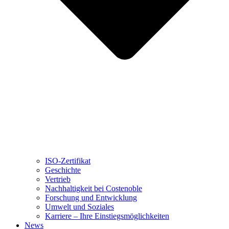
ISO-Zertifikat
Geschichte
Vertrieb
Nachhaltigkeit bei Costenoble
Forschung und Entwicklung
Umwelt und Soziales
Karriere – Ihre Einstiegsmöglichkeiten
News