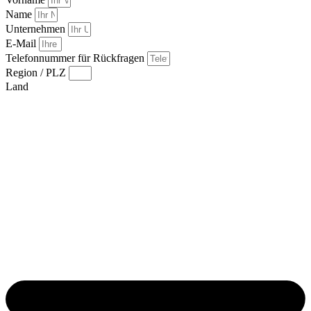
Name
Unternehmen
E-Mail
Telefonnummer für Rückfragen
Region / PLZ
Land