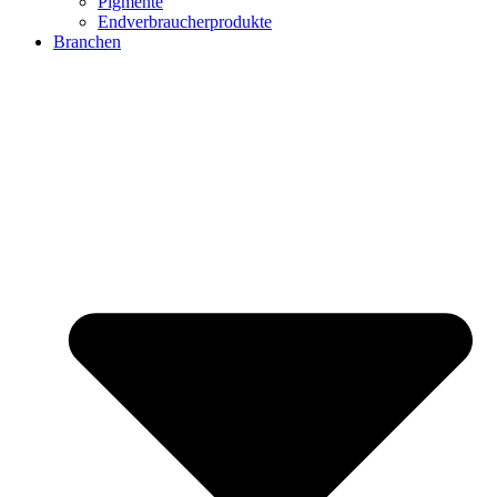
Pigmente
Endverbraucherprodukte
Branchen