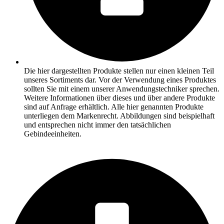
Die hier dargestellten Produkte stellen nur einen kleinen Teil
unseres Sortiments dar. Vor der Verwendung eines Produktes
sollten Sie mit einem unserer Anwendungstechniker sprechen.
Weitere Informationen über dieses und über andere Produkte
sind auf Anfrage erhältlich. Alle hier genannten Produkte
unterliegen dem Markenrecht. Abbildungen sind beispielhaft
und entsprechen nicht immer den tatsächlichen
Gebindeeinheiten.