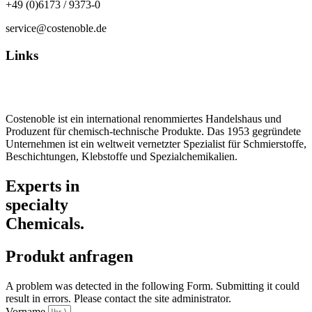
+49 (0)6173 / 9373-0
service@costenoble.de
Links
Datenschutz
Impressum / AGB
Costenoble ist ein international renommiertes Handelshaus und
Produzent für chemisch-technische Produkte. Das 1953 gegründete
Unternehmen ist ein weltweit vernetzter Spezialist für Schmierstoffe,
Beschichtungen, Klebstoffe und Spezialchemikalien.
Experts in
specialty
Chemicals.
Produkt anfragen
A problem was detected in the following Form. Submitting it could
result in errors. Please contact the site administrator.
Vorname