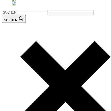
SUCHEN