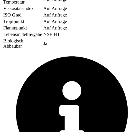
Temperatur
Viskositätsindex
Auf Anfrage
ISO Grad
Auf Anfrage
Tropfpunkt
Auf Anfrage
Flammpunkt
Auf Anfrage
Lebensmittelfreigabe
NSF-H1
Biologisch
Ja
Abbaubar