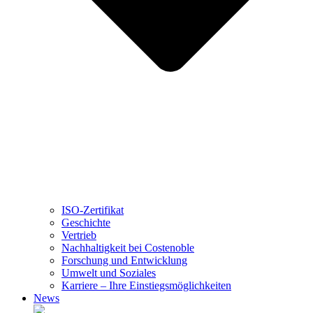
ISO-Zertifikat
Geschichte
Vertrieb
Nachhaltigkeit bei Costenoble
Forschung und Entwicklung
Umwelt und Soziales
Karriere – Ihre Einstiegsmöglichkeiten
News