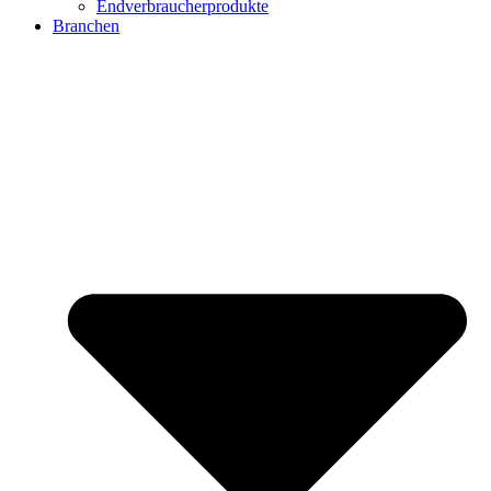
Endverbraucherprodukte
Branchen