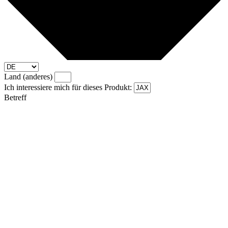
Land (anderes)
Ich interessiere mich für dieses Produkt:
Betreff