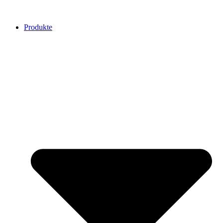
Produkte