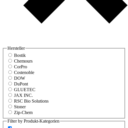
Hersteller
Bostik
Chemours
CorPro
Costenoble
DOW
DuPont
GLUETEC
JAX INC.
RSC Bio Solutions
Stoner
Zip-Chem
Filter by Produkt-Kategorien