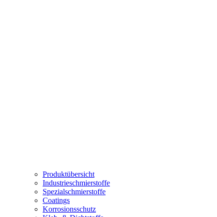
Produktübersicht
Industrieschmierstoffe
Spezialschmierstoffe
Coatings
Korrosionsschutz