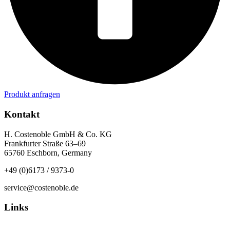
Produkt anfragen
Kontakt
H. Costenoble GmbH & Co. KG
Frankfurter Straße 63–69
65760 Eschborn, Germany
+49 (0)6173 / 9373-0
service@costenoble.de
Links
Datenschutz