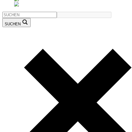
SUCHEN