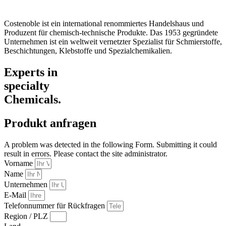
Impressum / AGB
Costenoble ist ein international renommiertes Handelshaus und
Produzent für chemisch-technische Produkte. Das 1953 gegründete
Unternehmen ist ein weltweit vernetzter Spezialist für Schmierstoffe,
Beschichtungen, Klebstoffe und Spezialchemikalien.
Experts in
specialty
Chemicals.
Produkt anfragen
A problem was detected in the following Form. Submitting it could
result in errors. Please contact the site administrator.
Vorname
Name
Unternehmen
E-Mail
Telefonnummer für Rückfragen
Region / PLZ