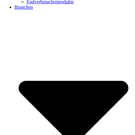
Endverbraucherprodukte
Branchen