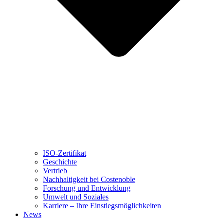
ISO-Zertifikat
Geschichte
Vertrieb
Nachhaltigkeit bei Costenoble
Forschung und Entwicklung
Umwelt und Soziales
Karriere – Ihre Einstiegsmöglichkeiten
News