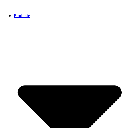
Produkte