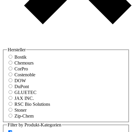
Hersteller
Bostik
Chemours
CorPro
Costenoble
DOW
DuPont
GLUETEC
JAX INC.
RSC Bio Solutions
Stoner
Zip-Chem
Filter by Produkt-Kategorien