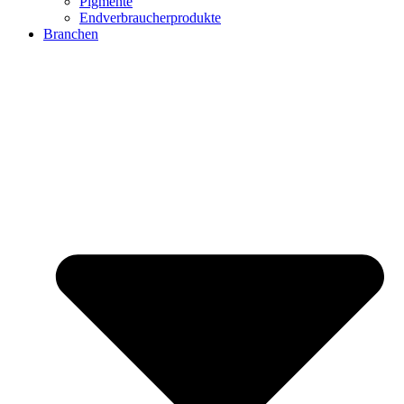
Pigmente
Endverbraucherprodukte
Branchen