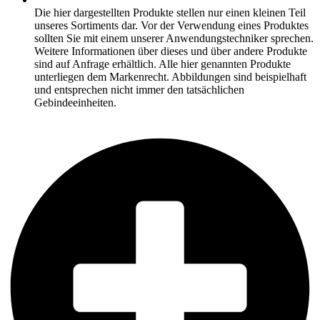
Die hier dargestellten Produkte stellen nur einen kleinen Teil
unseres Sortiments dar. Vor der Verwendung eines Produktes
sollten Sie mit einem unserer Anwendungstechniker sprechen.
Weitere Informationen über dieses und über andere Produkte
sind auf Anfrage erhältlich. Alle hier genannten Produkte
unterliegen dem Markenrecht. Abbildungen sind beispielhaft
und entsprechen nicht immer den tatsächlichen
Gebindeeinheiten.