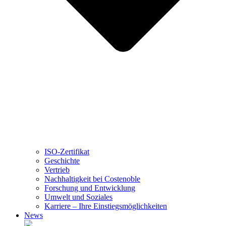
ISO-Zertifikat
Geschichte
Vertrieb
Nachhaltigkeit bei Costenoble
Forschung und Entwicklung
Umwelt und Soziales
Karriere – Ihre Einstiegsmöglichkeiten
News