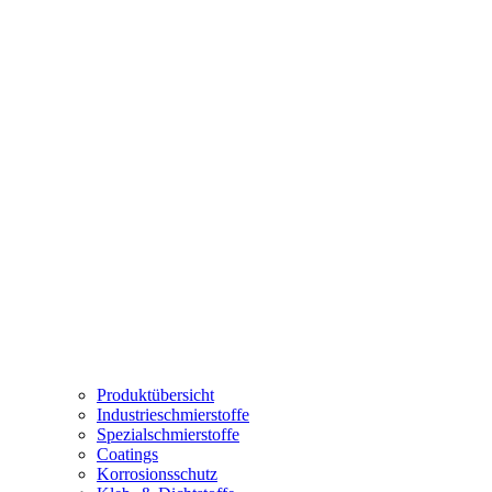
Produktübersicht
Industrieschmierstoffe
Spezialschmierstoffe
Coatings
Korrosionsschutz