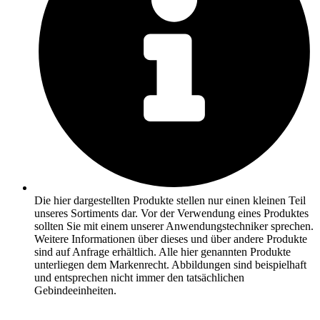
Die hier dargestellten Produkte stellen nur einen kleinen Teil
unseres Sortiments dar. Vor der Verwendung eines Produktes
sollten Sie mit einem unserer Anwendungstechniker sprechen.
Weitere Informationen über dieses und über andere Produkte
sind auf Anfrage erhältlich. Alle hier genannten Produkte
unterliegen dem Markenrecht. Abbildungen sind beispielhaft
und entsprechen nicht immer den tatsächlichen
Gebindeeinheiten.