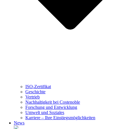
ISO-Zertifikat
Geschichte
Vertrieb
Nachhaltigkeit bei Costenoble
Forschung und Entwicklung
Umwelt und Soziales
Karriere – Ihre Einstiegsmöglichkeiten
News