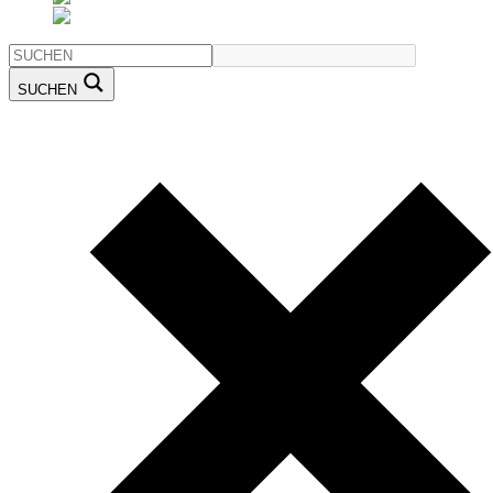
SUCHEN