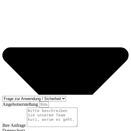
Angebotserstellung
Ihre Anfrage
Datenschutz