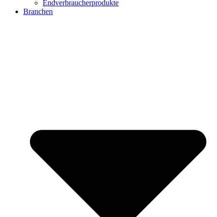
Endverbraucherprodukte
Branchen