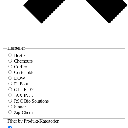
Hersteller
Bostik
Chemours
CorPro
Costenoble
DOW
DuPont
GLUETEC
JAX INC.
RSC Bio Solutions
Stoner
Zip-Chem
Filter by Produkt-Kategorien