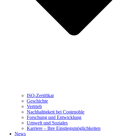
ISO-Zertifikat
Geschichte
Vertrieb
Nachhaltigkeit bei Costenoble
Forschung und Entwicklung
Umwelt und Soziales
Karriere – Ihre Einstiegsmöglichkeiten
News