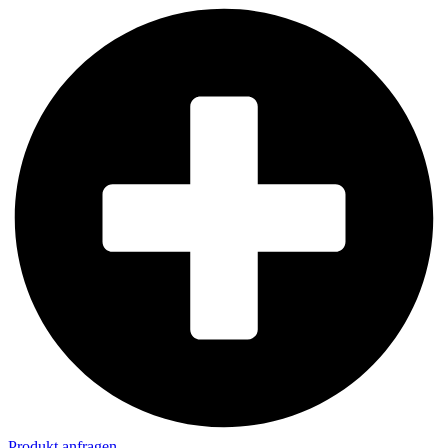
Produkt anfragen