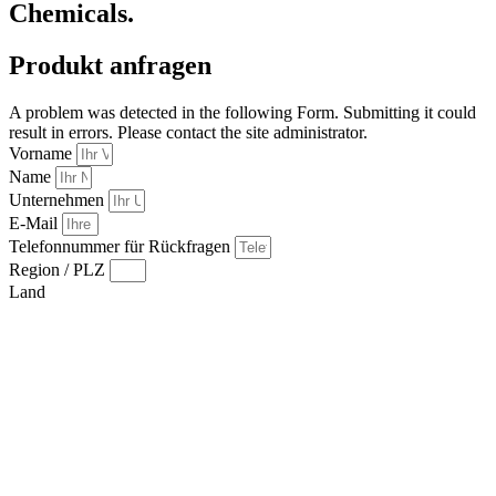
Chemicals.
Produkt anfragen
A problem was detected in the following Form. Submitting it could
result in errors. Please contact the site administrator.
Vorname
Name
Unternehmen
E-Mail
Telefonnummer für Rückfragen
Region / PLZ
Land