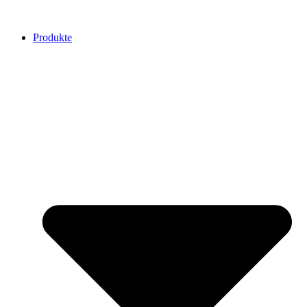
Produkte