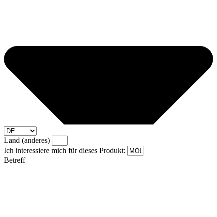
Land (anderes)
Ich interessiere mich für dieses Produkt:
Betreff