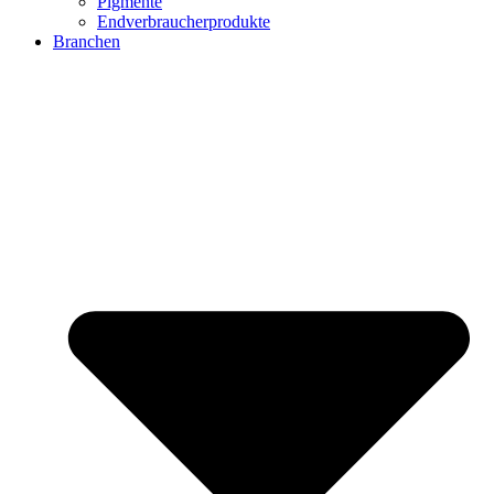
Pigmente
Endverbraucherprodukte
Branchen