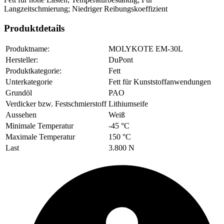
Langzeitschmierung; Niedriger Reibungskoeffizient
Produktdetails
Produktname:
MOLYKOTE EM-30L
Hersteller:
DuPont
Produktkategorie:
Fett
Unterkategorie
Fett für Kunststoffanwendungen
Grundöl
PAO
Verdicker bzw. Festschmierstoff
Lithiumseife
Aussehen
Weiß
Minimale Temperatur
-45 °C
Maximale Temperatur
150 °C
Last
3.800 N