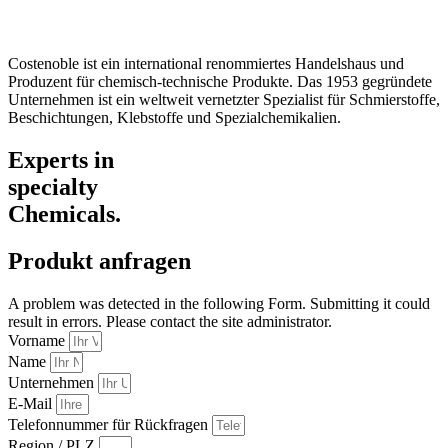
Datenschutz
Impressum / AGB
Costenoble ist ein international renommiertes Handelshaus und
Produzent für chemisch-technische Produkte. Das 1953 gegründete
Unternehmen ist ein weltweit vernetzter Spezialist für Schmierstoffe,
Beschichtungen, Klebstoffe und Spezialchemikalien.
Experts in
specialty
Chemicals.
Produkt anfragen
A problem was detected in the following Form. Submitting it could
result in errors. Please contact the site administrator.
Vorname
Name
Unternehmen
E-Mail
Telefonnummer für Rückfragen
Region / PLZ