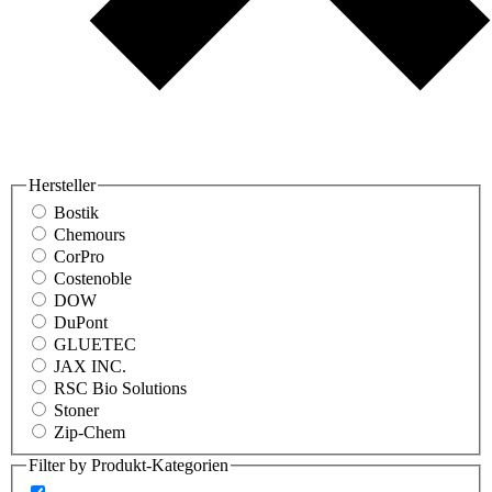
Hersteller
Bostik
Chemours
CorPro
Costenoble
DOW
DuPont
GLUETEC
JAX INC.
RSC Bio Solutions
Stoner
Zip-Chem
Filter by Produkt-Kategorien