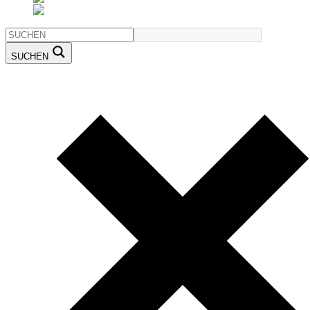
SUCHEN