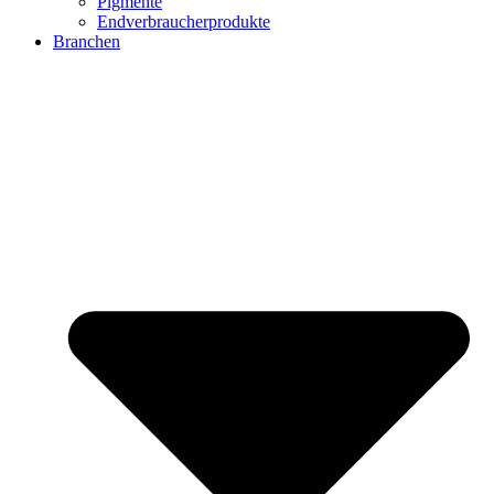
Pigmente
Endverbraucherprodukte
Branchen