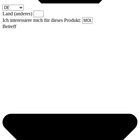
Land (anderes)
Ich interessiere mich für dieses Produkt:
Betreff