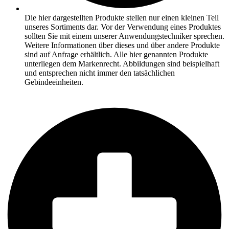
Die hier dargestellten Produkte stellen nur einen kleinen Teil
unseres Sortiments dar. Vor der Verwendung eines Produktes
sollten Sie mit einem unserer Anwendungstechniker sprechen.
Weitere Informationen über dieses und über andere Produkte
sind auf Anfrage erhältlich. Alle hier genannten Produkte
unterliegen dem Markenrecht. Abbildungen sind beispielhaft
und entsprechen nicht immer den tatsächlichen
Gebindeeinheiten.