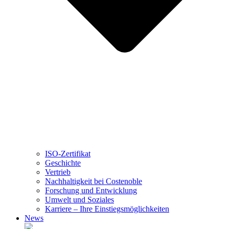
ISO-Zertifikat
Geschichte
Vertrieb
Nachhaltigkeit bei Costenoble
Forschung und Entwicklung
Umwelt und Soziales
Karriere – Ihre Einstiegsmöglichkeiten
News