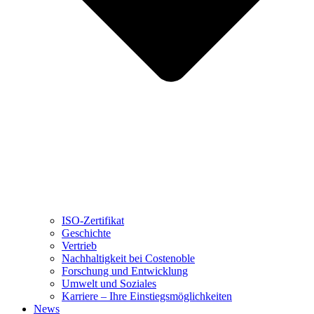
ISO-Zertifikat
Geschichte
Vertrieb
Nachhaltigkeit bei Costenoble
Forschung und Entwicklung
Umwelt und Soziales
Karriere – Ihre Einstiegsmöglichkeiten
News