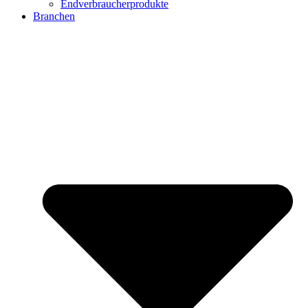
Endverbraucherprodukte
Branchen