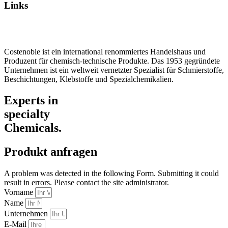
Links
Datenschutz
Impressum / AGB
Costenoble ist ein international renommiertes Handelshaus und
Produzent für chemisch-technische Produkte. Das 1953 gegründete
Unternehmen ist ein weltweit vernetzter Spezialist für Schmierstoffe,
Beschichtungen, Klebstoffe und Spezialchemikalien.
Experts in
specialty
Chemicals.
Produkt anfragen
A problem was detected in the following Form. Submitting it could
result in errors. Please contact the site administrator.
Vorname
Name
Unternehmen
E-Mail