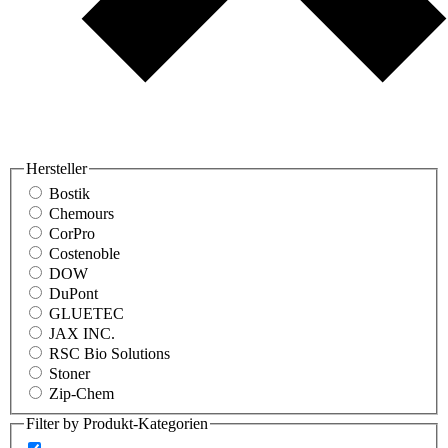
Hersteller
Bostik
Chemours
CorPro
Costenoble
DOW
DuPont
GLUETEC
JAX INC.
RSC Bio Solutions
Stoner
Zip-Chem
Filter by Produkt-Kategorien