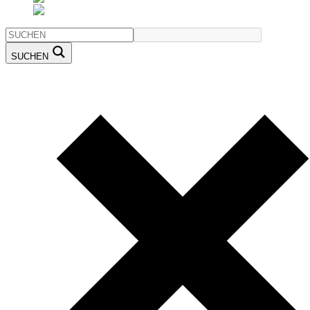
SUCHEN