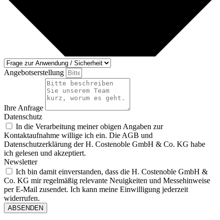
Angebotserstellung
Ihre Anfrage
Datenschutz
In die Verarbeitung meiner obigen Angaben zur
Kontaktaufnahme willige ich ein. Die AGB und
Datenschutzerklärung der H. Costenoble GmbH & Co. KG habe
ich gelesen und akzeptiert.
Newsletter
Ich bin damit einverstanden, dass die H. Costenoble GmbH &
Co. KG mir regelmäßig relevante Neuigkeiten und Messehinweise
per E-Mail zusendet. Ich kann meine Einwilligung jederzeit
widerrufen.
ABSENDEN