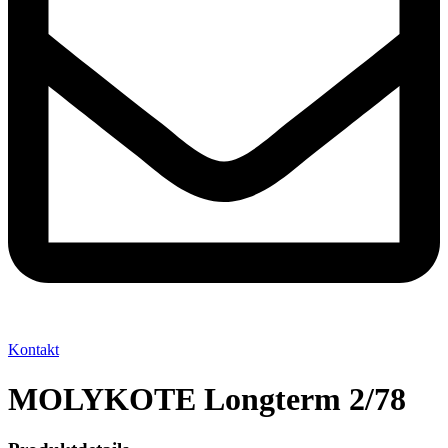
Kontakt
MOLYKOTE Longterm 2/78