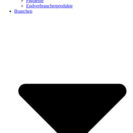
Pigmente
Endverbraucherprodukte
Branchen