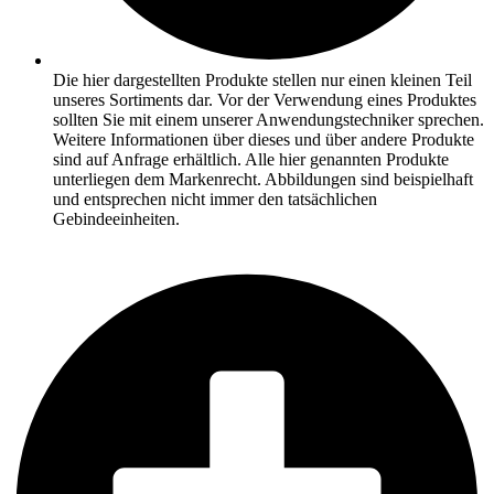
Die hier dargestellten Produkte stellen nur einen kleinen Teil
unseres Sortiments dar. Vor der Verwendung eines Produktes
sollten Sie mit einem unserer Anwendungstechniker sprechen.
Weitere Informationen über dieses und über andere Produkte
sind auf Anfrage erhältlich. Alle hier genannten Produkte
unterliegen dem Markenrecht. Abbildungen sind beispielhaft
und entsprechen nicht immer den tatsächlichen
Gebindeeinheiten.