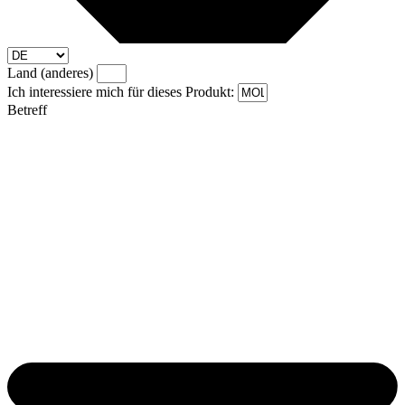
Land (anderes)
Ich interessiere mich für dieses Produkt:
Betreff