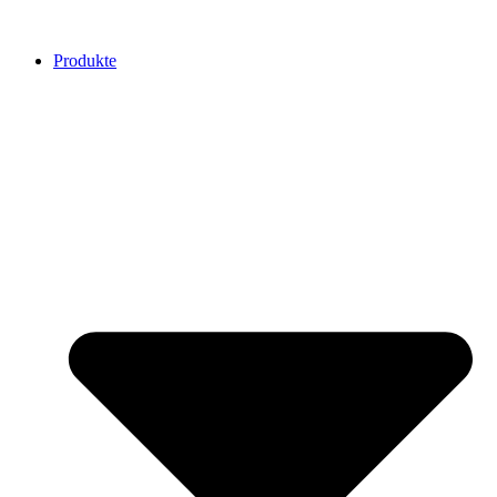
Produkte