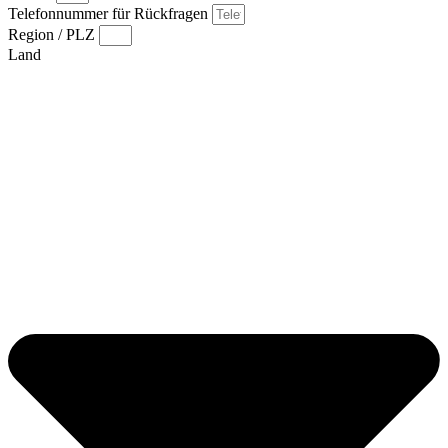
Telefonnummer für Rückfragen
Region / PLZ
Land