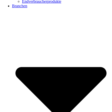
Endverbraucherprodukte
Branchen