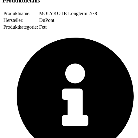
Produktdetails
Produktname:
MOLYKOTE Longterm 2/78
Hersteller:
DuPont
Produktkategorie:
Fett