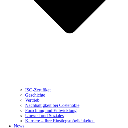
ISO-Zertifikat
Geschichte
Vertrieb
Nachhaltigkeit bei Costenoble
Forschung und Entwicklung
Umwelt und Soziales
Karriere – Ihre Einstiegsmöglichkeiten
News