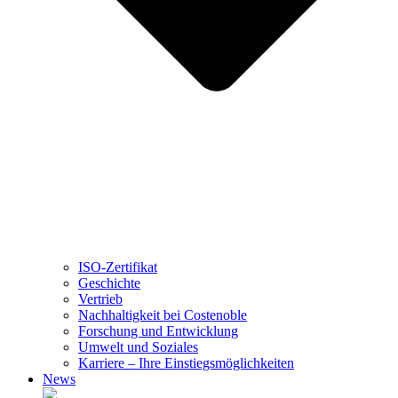
ISO-Zertifikat
Geschichte
Vertrieb
Nachhaltigkeit bei Costenoble
Forschung und Entwicklung
Umwelt und Soziales
Karriere – Ihre Einstiegsmöglichkeiten
News