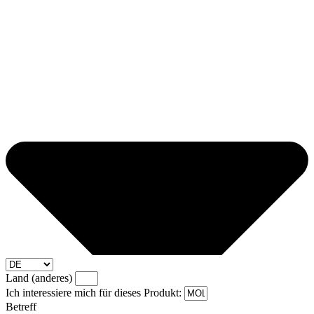
Land (anderes)
Ich interessiere mich für dieses Produkt:
Betreff