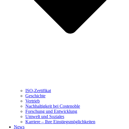
ISO-Zertifikat
Geschichte
Vertrieb
Nachhaltigkeit bei Costenoble
Forschung und Entwicklung
Umwelt und Soziales
Karriere – Ihre Einstiegsmöglichkeiten
News