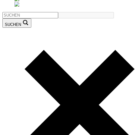
SUCHEN