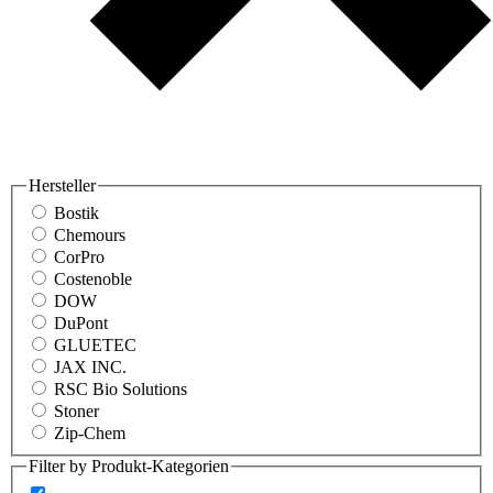
Hersteller
Bostik
Chemours
CorPro
Costenoble
DOW
DuPont
GLUETEC
JAX INC.
RSC Bio Solutions
Stoner
Zip-Chem
Filter by Produkt-Kategorien