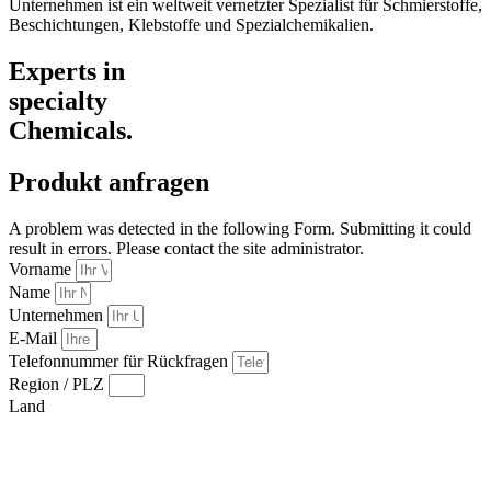
Unternehmen ist ein weltweit vernetzter Spezialist für Schmierstoffe,
Beschichtungen, Klebstoffe und Spezialchemikalien.
Experts in
specialty
Chemicals.
Produkt anfragen
A problem was detected in the following Form. Submitting it could
result in errors. Please contact the site administrator.
Vorname
Name
Unternehmen
E-Mail
Telefonnummer für Rückfragen
Region / PLZ
Land