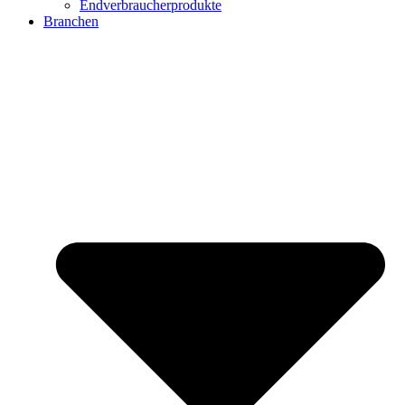
Endverbraucherprodukte
Branchen