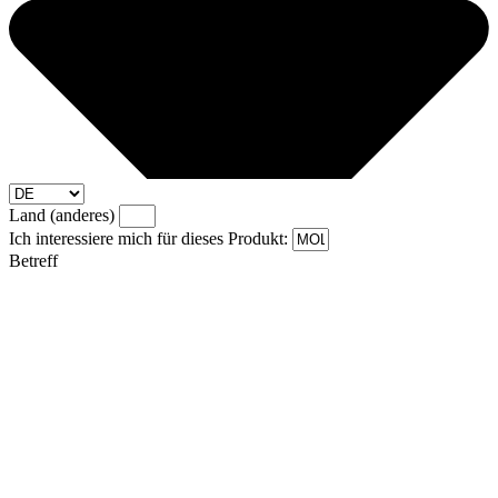
Land (anderes)
Ich interessiere mich für dieses Produkt:
Betreff