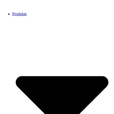
Produkte