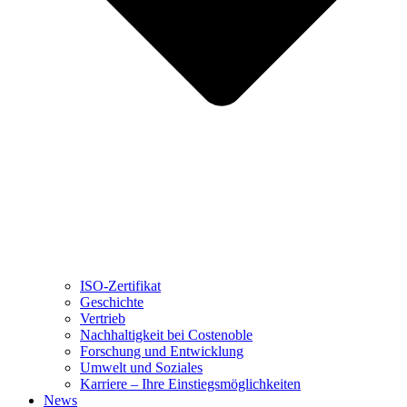
ISO-Zertifikat
Geschichte
Vertrieb
Nachhaltigkeit bei Costenoble
Forschung und Entwicklung
Umwelt und Soziales
Karriere – Ihre Einstiegsmöglichkeiten
News