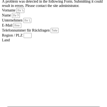
A problem was detected in the following Form. Submitting it could
result in errors. Please contact the site administrator.
Vorname
Name
Unternehmen
E-Mail
Telefonnummer für Rückfragen
Region / PLZ
Land