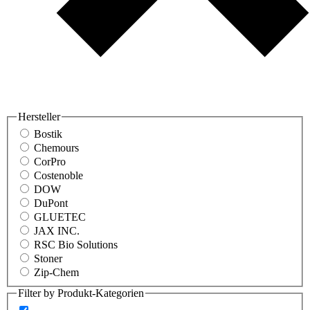
Hersteller
Bostik
Chemours
CorPro
Costenoble
DOW
DuPont
GLUETEC
JAX INC.
RSC Bio Solutions
Stoner
Zip-Chem
Filter by Produkt-Kategorien