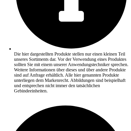
Die hier dargestellten Produkte stellen nur einen kleinen Teil
unseres Sortiments dar. Vor der Verwendung eines Produktes
sollten Sie mit einem unserer Anwendungstechniker sprechen.
Weitere Informationen über dieses und über andere Produkte
sind auf Anfrage erhältlich. Alle hier genannten Produkte
unterliegen dem Markenrecht. Abbildungen sind beispielhaft
und entsprechen nicht immer den tatsächlichen
Gebindeeinheiten.