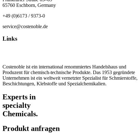
65760 Eschborn, Germany
+49 (0)6173 / 9373-0
service@costenoble.de
Links
Datenschutz
Impressum / AGB
Costenoble ist ein international renommiertes Handelshaus und
Produzent für chemisch-technische Produkte. Das 1953 gegründete
Unternehmen ist ein weltweit vernetzter Spezialist für Schmierstoffe,
Beschichtungen, Klebstoffe und Spezialchemikalien.
Experts in
specialty
Chemicals.
Produkt anfragen