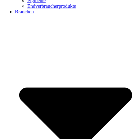
Pigmente
Endverbraucherprodukte
Branchen