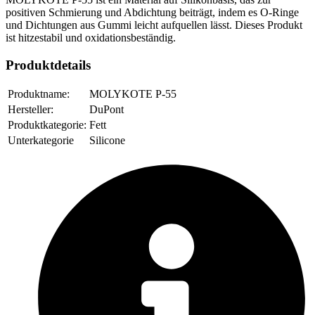
positiven Schmierung und Abdichtung beiträgt, indem es O-Ringe
und Dichtungen aus Gummi leicht aufquellen lässt. Dieses Produkt
ist hitzestabil und oxidationsbeständig.
Produktdetails
Produktname:
MOLYKOTE P-55
Hersteller:
DuPont
Produktkategorie:
Fett
Unterkategorie
Silicone