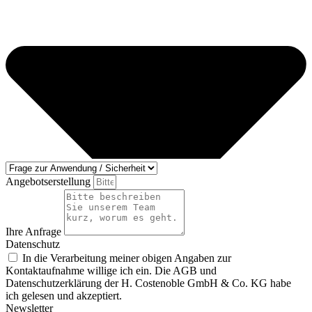
Angebotserstellung
Ihre Anfrage
Datenschutz
In die Verarbeitung meiner obigen Angaben zur
Kontaktaufnahme willige ich ein. Die AGB und
Datenschutzerklärung der H. Costenoble GmbH & Co. KG habe
ich gelesen und akzeptiert.
Newsletter