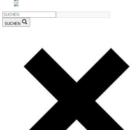
SUCHEN