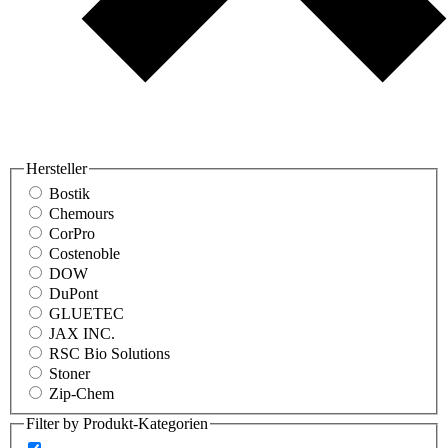
Hersteller
Bostik
Chemours
CorPro
Costenoble
DOW
DuPont
GLUETEC
JAX INC.
RSC Bio Solutions
Stoner
Zip-Chem
Filter by Produkt-Kategorien