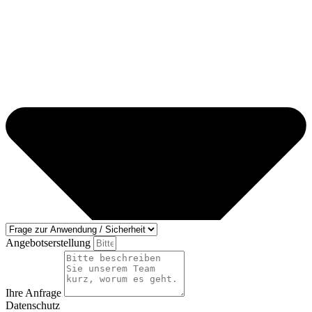
Angebotserstellung
Ihre Anfrage
Datenschutz