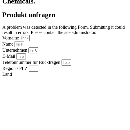
Chemicals.
Produkt anfragen
A problem was detected in the following Form. Submitting it could
result in errors. Please contact the site administrator.
Vorname
Name
Unternehmen
E-Mail
Telefonnummer für Rückfragen
Region / PLZ
Land