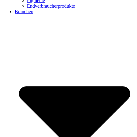
Pigmente
Endverbraucherprodukte
Branchen