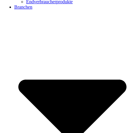
Endverbraucherprodukte
Branchen