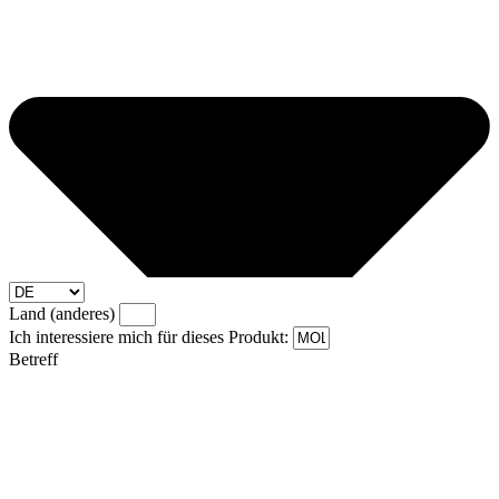
Land (anderes)
Ich interessiere mich für dieses Produkt:
Betreff