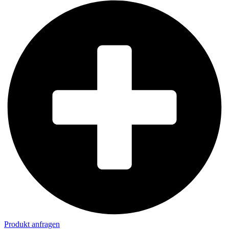
Produkt anfragen