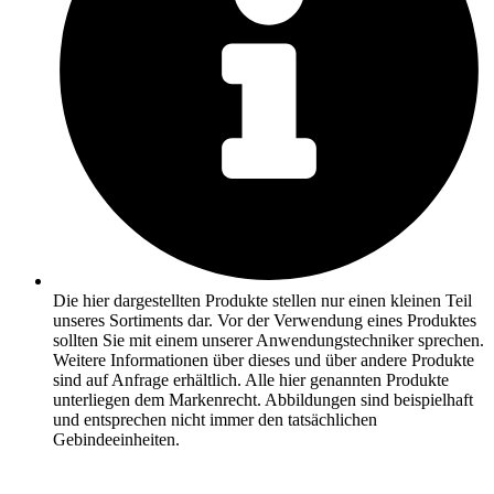
Die hier dargestellten Produkte stellen nur einen kleinen Teil
unseres Sortiments dar. Vor der Verwendung eines Produktes
sollten Sie mit einem unserer Anwendungstechniker sprechen.
Weitere Informationen über dieses und über andere Produkte
sind auf Anfrage erhältlich. Alle hier genannten Produkte
unterliegen dem Markenrecht. Abbildungen sind beispielhaft
und entsprechen nicht immer den tatsächlichen
Gebindeeinheiten.