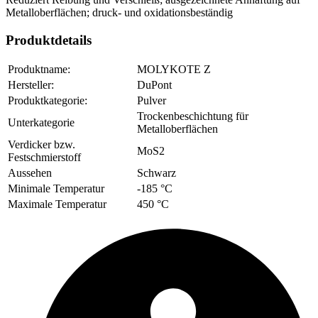
Metalloberflächen; druck- und oxidationsbeständig
Produktdetails
Produktname:
MOLYKOTE Z
Hersteller:
DuPont
Produktkategorie:
Pulver
Trockenbeschichtung für
Unterkategorie
Metalloberflächen
Verdicker bzw.
MoS2
Festschmierstoff
Aussehen
Schwarz
Minimale Temperatur
-185 °C
Maximale Temperatur
450 °C