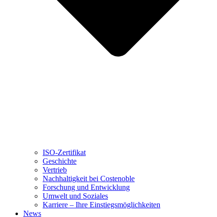
ISO-Zertifikat
Geschichte
Vertrieb
Nachhaltigkeit bei Costenoble
Forschung und Entwicklung
Umwelt und Soziales
Karriere – Ihre Einstiegsmöglichkeiten
News