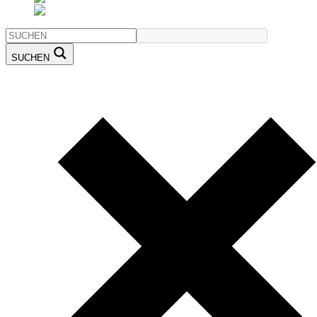
SUCHEN