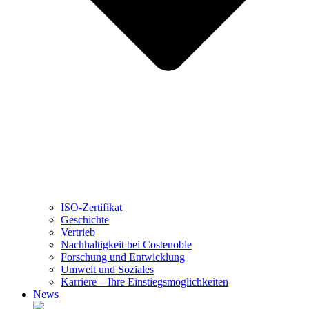
ISO-Zertifikat
Geschichte
Vertrieb
Nachhaltigkeit bei Costenoble
Forschung und Entwicklung
Umwelt und Soziales
Karriere – Ihre Einstiegsmöglichkeiten
News