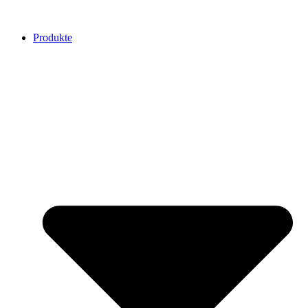
Produkte