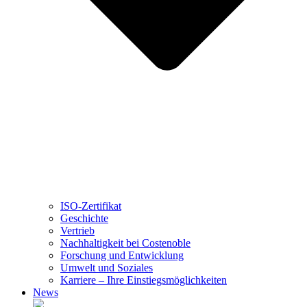
ISO-Zertifikat
Geschichte
Vertrieb
Nachhaltigkeit bei Costenoble
Forschung und Entwicklung
Umwelt und Soziales
Karriere – Ihre Einstiegsmöglichkeiten
News