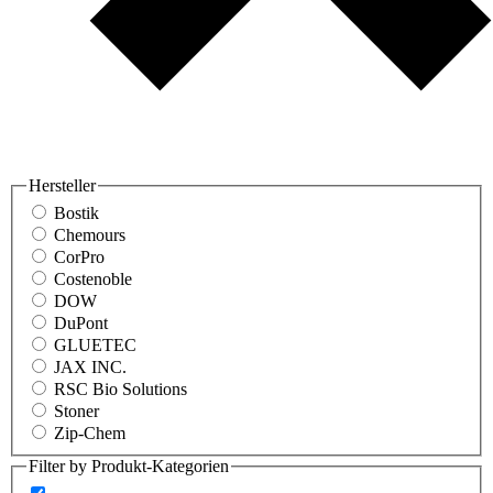
Hersteller
Bostik
Chemours
CorPro
Costenoble
DOW
DuPont
GLUETEC
JAX INC.
RSC Bio Solutions
Stoner
Zip-Chem
Filter by Produkt-Kategorien