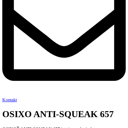
Kontakt
OSIXO ANTI-SQUEAK 657
®