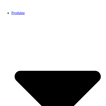
Produkte