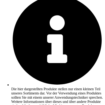
Die hier dargestellten Produkte stellen nur einen kleinen Teil
unseres Sortiments dar. Vor der Verwendung eines Produktes
sollten Sie mit einem unserer Anwendungstechniker sprechen.
Weitere Informationen über dieses und über andere Produkte