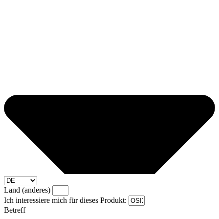
Land (anderes)
Ich interessiere mich für dieses Produkt:
Betreff