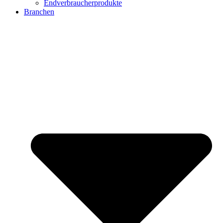
Endverbraucherprodukte
Branchen