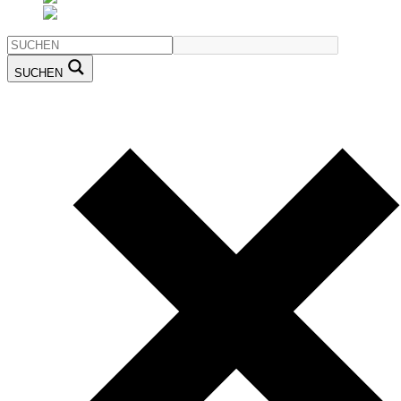
SUCHEN