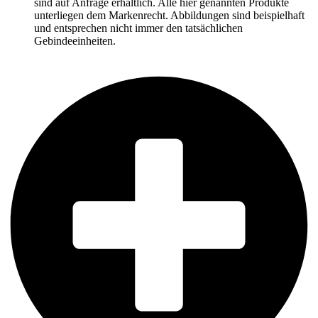
sind auf Anfrage erhältlich. Alle hier genannten Produkte
unterliegen dem Markenrecht. Abbildungen sind beispielhaft
und entsprechen nicht immer den tatsächlichen
Gebindeeinheiten.