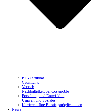
ISO-Zertifikat
Geschichte
Vertrieb
Nachhaltigkeit bei Costenoble
Forschung und Entwicklung
Umwelt und Soziales
Karriere – Ihre Einstiegsmöglichkeiten
News