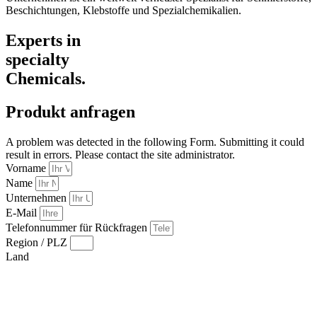
Beschichtungen, Klebstoffe und Spezialchemikalien.
Experts in
specialty
Chemicals.
Produkt anfragen
A problem was detected in the following Form. Submitting it could
result in errors. Please contact the site administrator.
Vorname
Name
Unternehmen
E-Mail
Telefonnummer für Rückfragen
Region / PLZ
Land