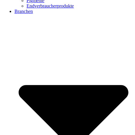
Pigmente
Endverbraucherprodukte
Branchen