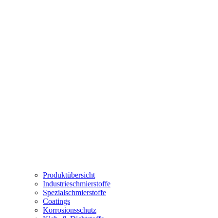
Produktübersicht
Industrieschmierstoffe
Spezialschmierstoffe
Coatings
Korrosionsschutz