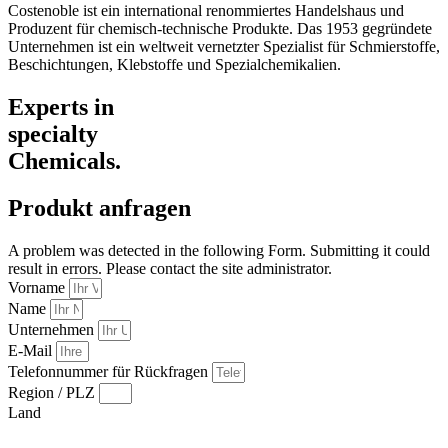
Costenoble ist ein international renommiertes Handelshaus und
Produzent für chemisch-technische Produkte. Das 1953 gegründete
Unternehmen ist ein weltweit vernetzter Spezialist für Schmierstoffe,
Beschichtungen, Klebstoffe und Spezialchemikalien.
Experts in
specialty
Chemicals.
Produkt anfragen
A problem was detected in the following Form. Submitting it could
result in errors. Please contact the site administrator.
Vorname
Name
Unternehmen
E-Mail
Telefonnummer für Rückfragen
Region / PLZ
Land