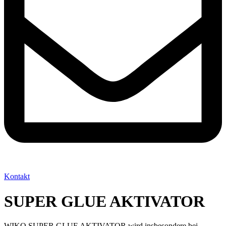
Kontakt
SUPER GLUE AKTIVATOR
WIKO SUPER GLUE AKTIVATOR wird insbesondere bei