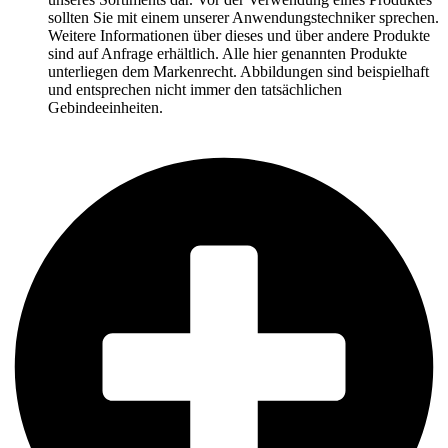
sollten Sie mit einem unserer Anwendungstechniker sprechen.
Weitere Informationen über dieses und über andere Produkte
sind auf Anfrage erhältlich. Alle hier genannten Produkte
unterliegen dem Markenrecht. Abbildungen sind beispielhaft
und entsprechen nicht immer den tatsächlichen
Gebindeeinheiten.