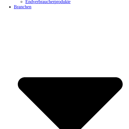
Endverbraucherprodukte
Branchen