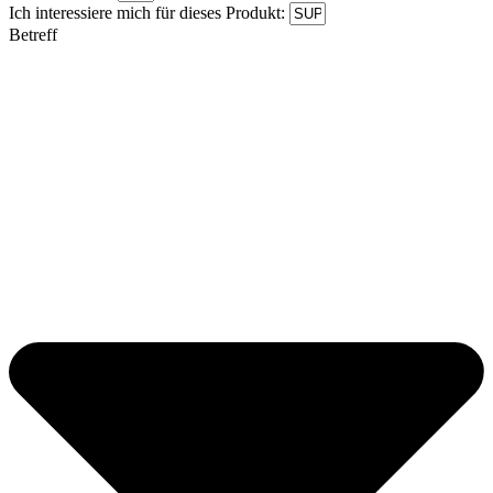
Ich interessiere mich für dieses Produkt:
Betreff