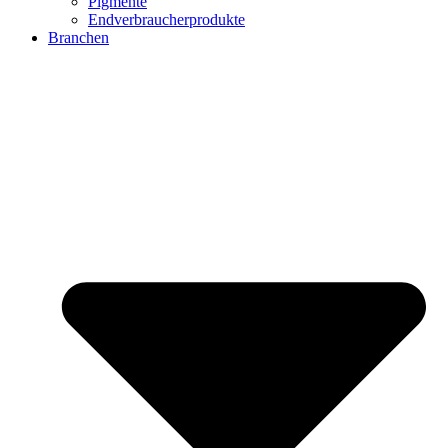
Pigmente
Endverbraucherprodukte
Branchen