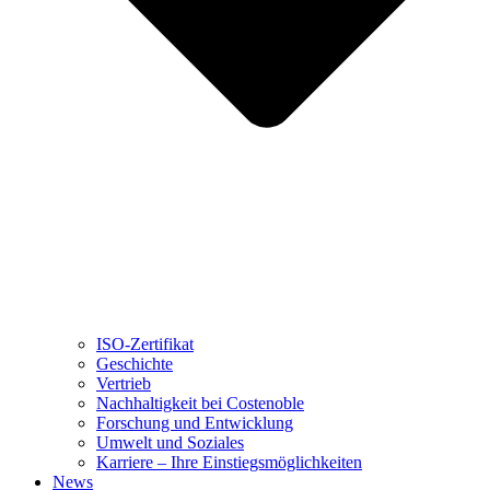
ISO-Zertifikat
Geschichte
Vertrieb
Nachhaltigkeit bei Costenoble
Forschung und Entwicklung
Umwelt und Soziales
Karriere – Ihre Einstiegsmöglichkeiten
News