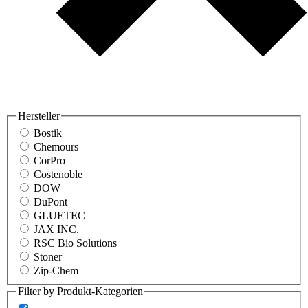
Hersteller
Bostik
Chemours
CorPro
Costenoble
DOW
DuPont
GLUETEC
JAX INC.
RSC Bio Solutions
Stoner
Zip-Chem
Filter by Produkt-Kategorien