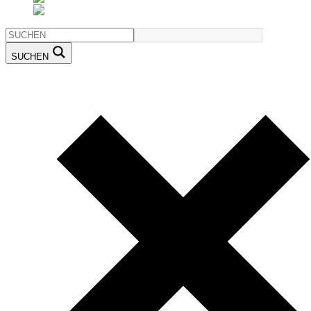
SUCHEN