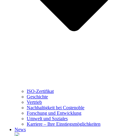
ISO-Zertifikat
Geschichte
Vertrieb
Nachhaltigkeit bei Costenoble
Forschung und Entwicklung
Umwelt und Soziales
Karriere – Ihre Einstiegsmöglichkeiten
News