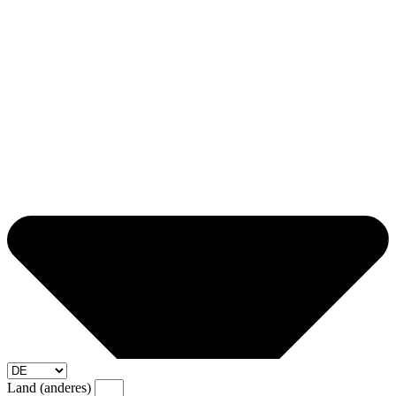
Land (anderes)