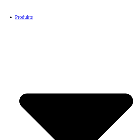
Produkte