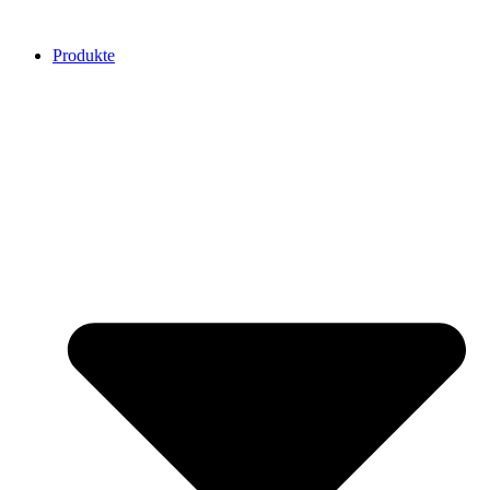
Produkte