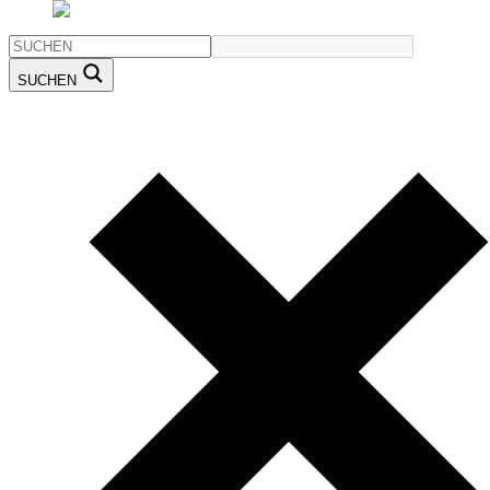
SUCHEN