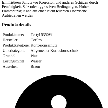
langfristigen Schutz vor Korrosion und anderen Schäden durch
Feuchtigkeit, Salz oder aggressiven Bedingungen. Hoher
Flammpunkt; Kann auf einer leicht feuchten Oberfläche
Aufgetragen werden
Produktdetails
Produktname:
Tectyl 5350W
Hersteller:
CorPro
Produktkategorie:
Korrosionsschutz
Unterkategorie
Allgemeiner Korrosionssschutz
Grundöl
Wax
Lösungsmittel
Wasser
Aussehen
Braun