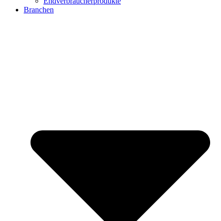
Endverbraucherprodukte
Branchen