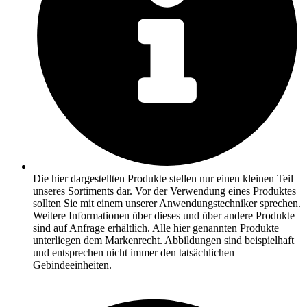
Die hier dargestellten Produkte stellen nur einen kleinen Teil
unseres Sortiments dar. Vor der Verwendung eines Produktes
sollten Sie mit einem unserer Anwendungstechniker sprechen.
Weitere Informationen über dieses und über andere Produkte
sind auf Anfrage erhältlich. Alle hier genannten Produkte
unterliegen dem Markenrecht. Abbildungen sind beispielhaft
und entsprechen nicht immer den tatsächlichen
Gebindeeinheiten.