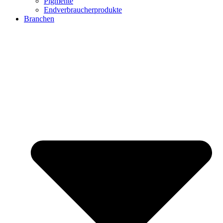
Pigmente
Endverbraucherprodukte
Branchen