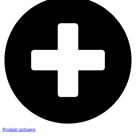
Produkt anfragen