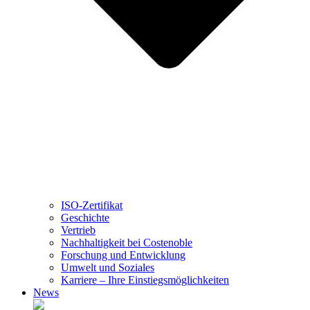
ISO-Zertifikat
Geschichte
Vertrieb
Nachhaltigkeit bei Costenoble
Forschung und Entwicklung
Umwelt und Soziales
Karriere – Ihre Einstiegsmöglichkeiten
News