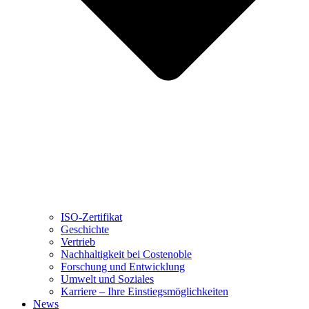
ISO-Zertifikat
Geschichte
Vertrieb
Nachhaltigkeit bei Costenoble
Forschung und Entwicklung
Umwelt und Soziales
Karriere – Ihre Einstiegsmöglichkeiten
News