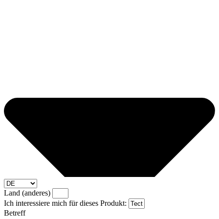
Land (anderes)
Ich interessiere mich für dieses Produkt:
Betreff