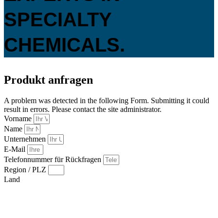
SPECIALTY
CHEMICALS.
Produkt anfragen
A problem was detected in the following Form. Submitting it could
result in errors. Please contact the site administrator.
Vorname
Name
Unternehmen
E-Mail
Telefonnummer für Rückfragen
Region / PLZ
Land