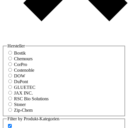
Hersteller
Bostik
Chemours
CorPro
Costenoble
DOW
DuPont
GLUETEC
JAX INC.
RSC Bio Solutions
Stoner
Zip-Chem
Filter by Produkt-Kategorien