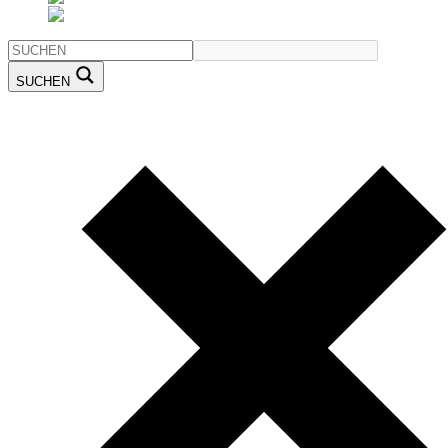
SUCHEN