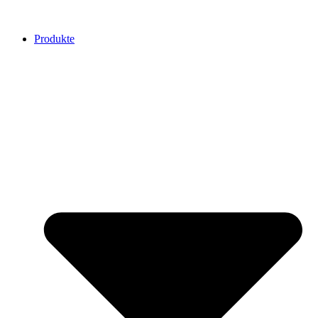
Produkte