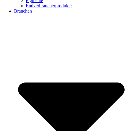
Pigmente
Endverbraucherprodukte
Branchen