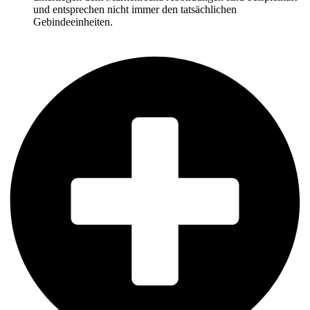
und entsprechen nicht immer den tatsächlichen
Gebindeeinheiten.