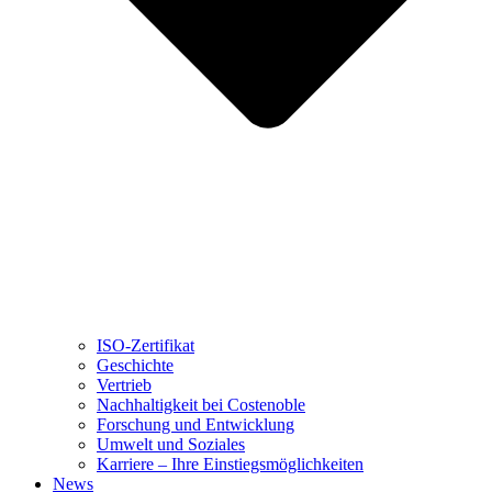
ISO-Zertifikat
Geschichte
Vertrieb
Nachhaltigkeit bei Costenoble
Forschung und Entwicklung
Umwelt und Soziales
Karriere – Ihre Einstiegsmöglichkeiten
News