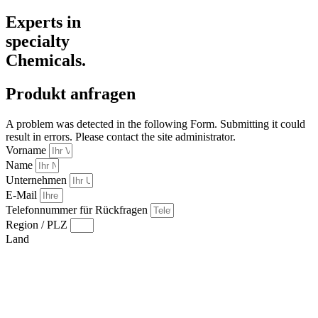
Experts in
specialty
Chemicals.
Produkt anfragen
A problem was detected in the following Form. Submitting it could
result in errors. Please contact the site administrator.
Vorname
Name
Unternehmen
E-Mail
Telefonnummer für Rückfragen
Region / PLZ
Land