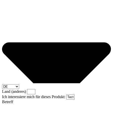
Land (anderes)
Ich interessiere mich für dieses Produkt:
Betreff