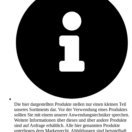
Die hier dargestellten Produkte stellen nur einen kleinen Teil
unseres Sortiments dar. Vor der Verwendung eines Produktes
sollten Sie mit einem unserer Anwendungstechniker sprechen.
Weitere Informationen über dieses und über andere Produkte
sind auf Anfrage erhältlich. Alle hier genannten Produkte
unterliegen dem Markenrecht. Abbildungen sind beispielhaft