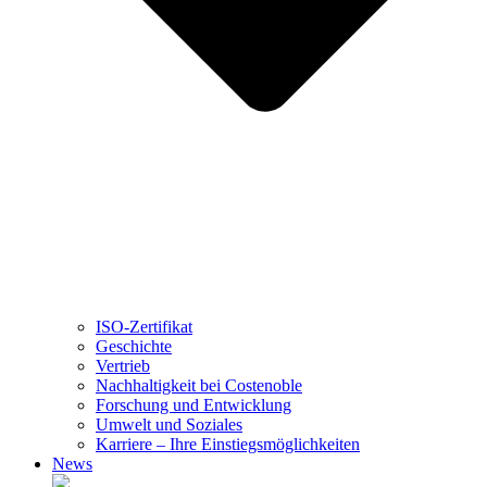
ISO-Zertifikat
Geschichte
Vertrieb
Nachhaltigkeit bei Costenoble
Forschung und Entwicklung
Umwelt und Soziales
Karriere – Ihre Einstiegsmöglichkeiten
News