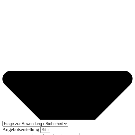
Angebotserstellung