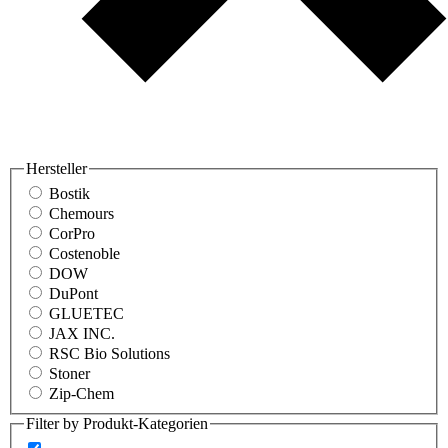
Hersteller
Bostik
Chemours
CorPro
Costenoble
DOW
DuPont
GLUETEC
JAX INC.
RSC Bio Solutions
Stoner
Zip-Chem
Filter by Produkt-Kategorien