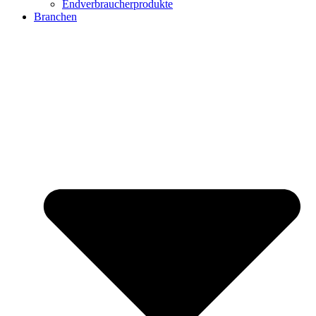
Endverbraucherprodukte
Branchen