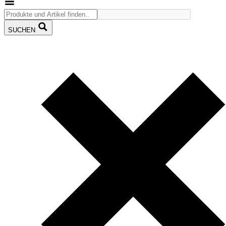
SUCHEN