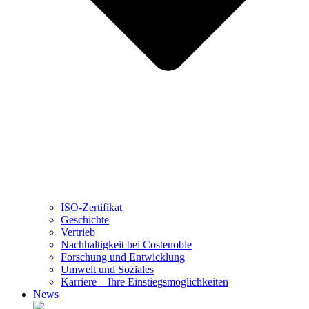
ISO-Zertifikat
Geschichte
Vertrieb
Nachhaltigkeit bei Costenoble
Forschung und Entwicklung
Umwelt und Soziales
Karriere – Ihre Einstiegsmöglichkeiten
News