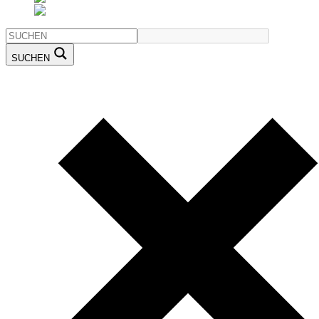
SUCHEN