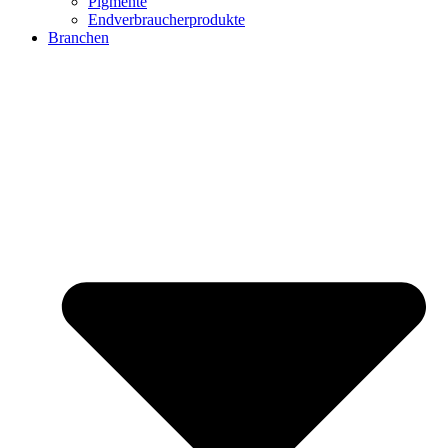
Pigmente
Endverbraucherprodukte
Branchen