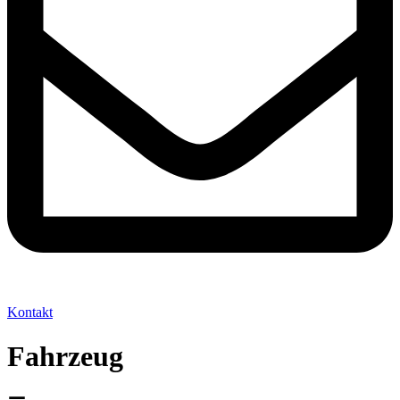
Kontakt
Fahrzeug