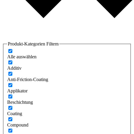
Produkt-Kategorien Filtern
Alle auswählen
Additiv
Anti-Friction-Coating
Applikator
Beschichtung
Coating
Compound