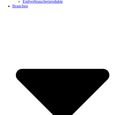
Endverbraucherprodukte
Branchen