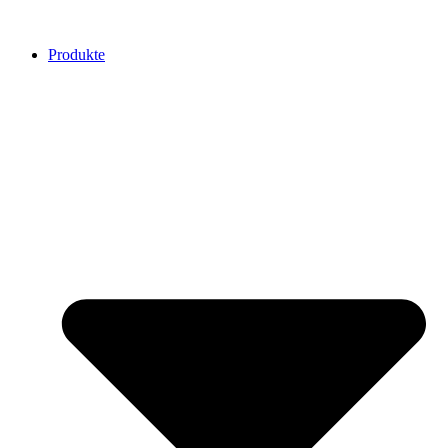
Produkte