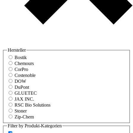
Hersteller
Bostik
Chemours
CorPro
Costenoble
DOW
DuPont
GLUETEC
JAX INC.
RSC Bio Solutions
Stoner
Zip-Chem
Filter by Produkt-Kategorien