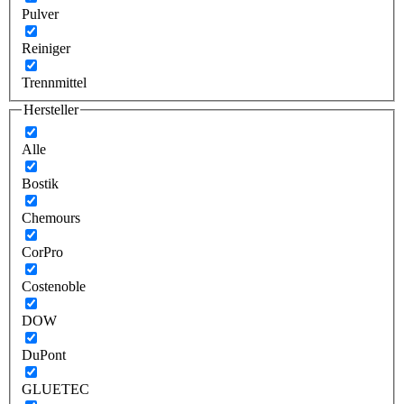
Pulver
Reiniger
Trennmittel
Hersteller
Alle
Bostik
Chemours
CorPro
Costenoble
DOW
DuPont
GLUETEC