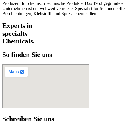
Produzent für chemisch-technische Produkte. Das 1953 gegründete
Unternehmen ist ein weltweit vernetzter Spezialist für Schmierstoffe,
Beschichtungen, Klebstoffe und Spezialchemikalien.
Experts in
specialty
Chemicals.
So finden Sie uns
Schreiben Sie uns