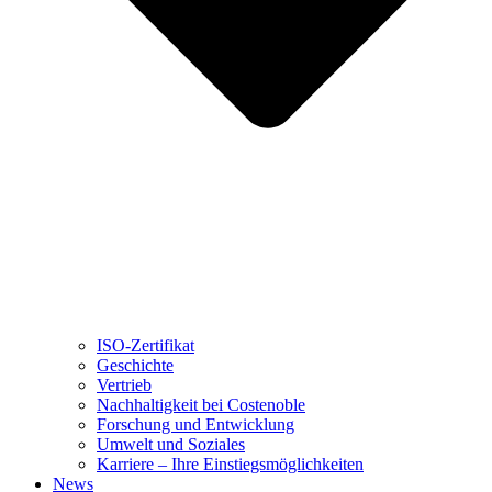
ISO-Zertifikat
Geschichte
Vertrieb
Nachhaltigkeit bei Costenoble
Forschung und Entwicklung
Umwelt und Soziales
Karriere – Ihre Einstiegsmöglichkeiten
News