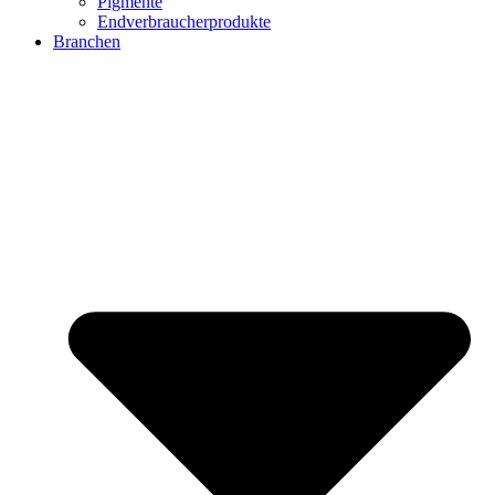
Pigmente
Endverbraucherprodukte
Branchen