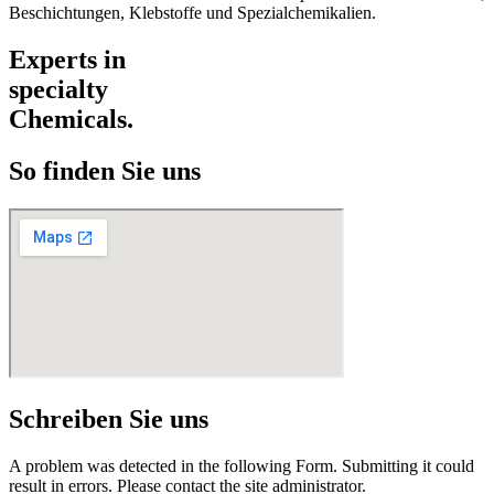
Beschichtungen, Klebstoffe und Spezialchemikalien.
Experts in
specialty
Chemicals.
So finden Sie uns
Schreiben Sie uns
A problem was detected in the following Form. Submitting it could
result in errors. Please contact the site administrator.