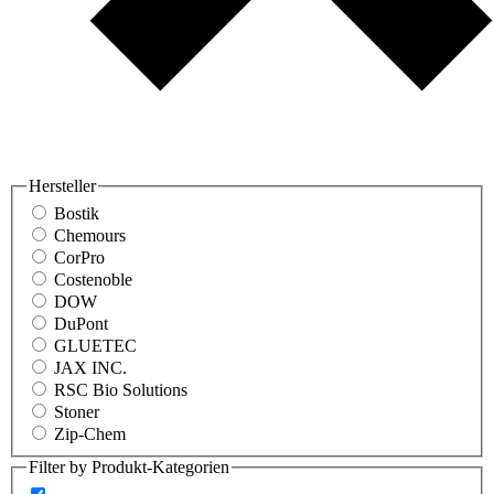
Hersteller
Bostik
Chemours
CorPro
Costenoble
DOW
DuPont
GLUETEC
JAX INC.
RSC Bio Solutions
Stoner
Zip-Chem
Filter by Produkt-Kategorien