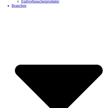
Endverbraucherprodukte
Branchen