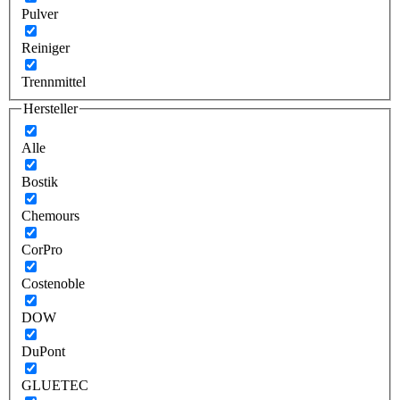
Pulver
Reiniger
Trennmittel
Hersteller
Alle
Bostik
Chemours
CorPro
Costenoble
DOW
DuPont
GLUETEC