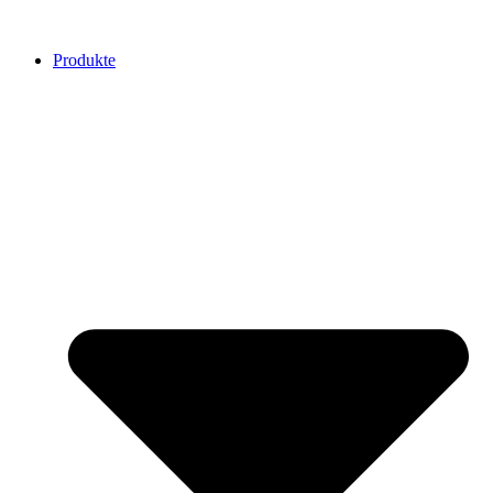
Produkte