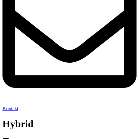
Kontakt
Hybrid