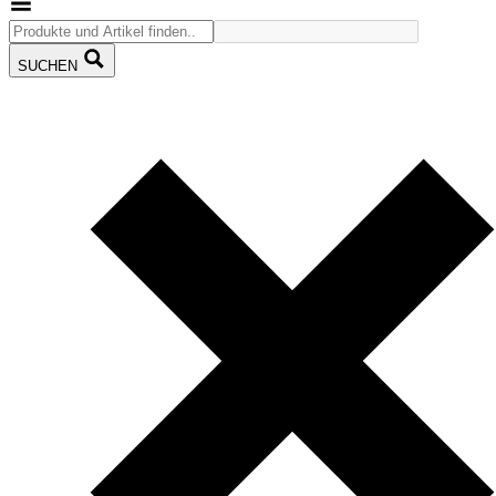
SUCHEN