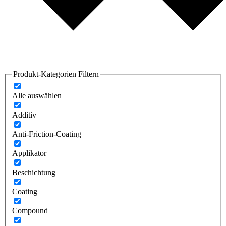
Produkt-Kategorien Filtern
Alle auswählen
Additiv
Anti-Friction-Coating
Applikator
Beschichtung
Coating
Compound