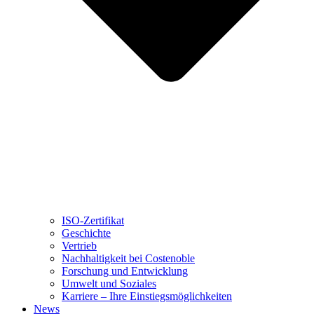
ISO-Zertifikat
Geschichte
Vertrieb
Nachhaltigkeit bei Costenoble
Forschung und Entwicklung
Umwelt und Soziales
Karriere – Ihre Einstiegsmöglichkeiten
News