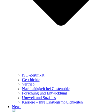
ISO-Zertifikat
Geschichte
Vertrieb
Nachhaltigkeit bei Costenoble
Forschung und Entwicklung
Umwelt und Soziales
Karriere – Ihre Einstiegsmöglichkeiten
News