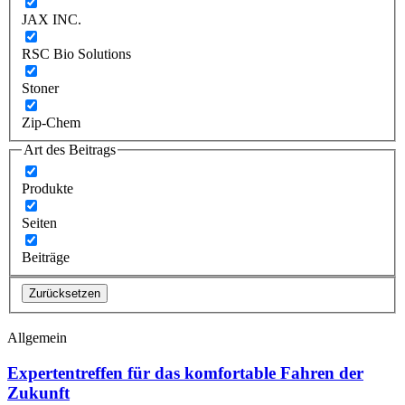
JAX INC.
RSC Bio Solutions
Stoner
Zip-Chem
Art des Beitrags
Produkte
Seiten
Beiträge
Zurücksetzen
Allgemein
Expertentreffen für das komfortable Fahren der
Zukunft