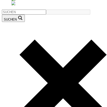
SUCHEN