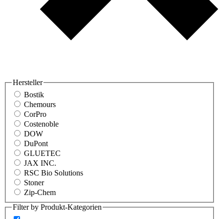
Hersteller
Bostik
Chemours
CorPro
Costenoble
DOW
DuPont
GLUETEC
JAX INC.
RSC Bio Solutions
Stoner
Zip-Chem
Filter by Produkt-Kategorien