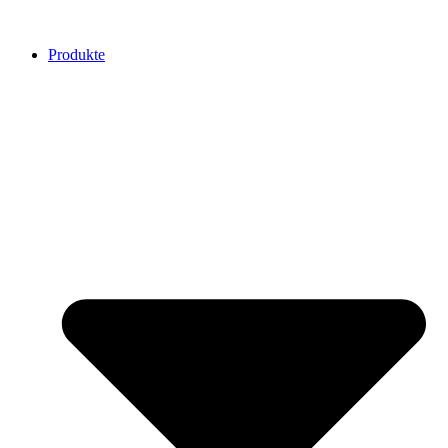
Produkte