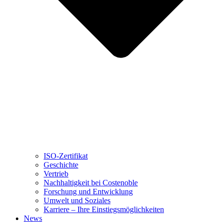
ISO-Zertifikat
Geschichte
Vertrieb
Nachhaltigkeit bei Costenoble
Forschung und Entwicklung
Umwelt und Soziales
Karriere – Ihre Einstiegsmöglichkeiten
News