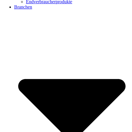
Endverbraucherprodukte
Branchen