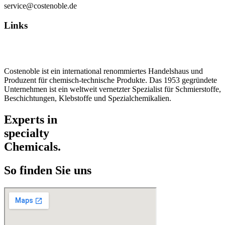
service@costenoble.de
Links
Datenschutz
Impressum / AGB
Costenoble ist ein international renommiertes Handelshaus und
Produzent für chemisch-technische Produkte. Das 1953 gegründete
Unternehmen ist ein weltweit vernetzter Spezialist für Schmierstoffe,
Beschichtungen, Klebstoffe und Spezialchemikalien.
Experts in
specialty
Chemicals.
So finden Sie uns