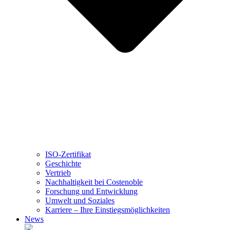
ISO-Zertifikat
Geschichte
Vertrieb
Nachhaltigkeit bei Costenoble
Forschung und Entwicklung
Umwelt und Soziales
Karriere – Ihre Einstiegsmöglichkeiten
News