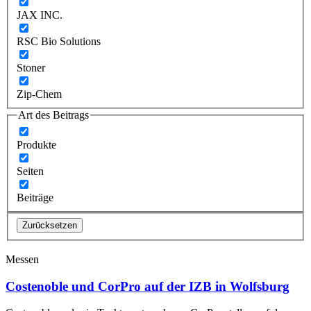
JAX INC.
RSC Bio Solutions
Stoner
Zip-Chem
Art des Beitrags
Produkte
Seiten
Beiträge
Zurücksetzen
Messen
Costenoble und CorPro auf der IZB in Wolfsburg