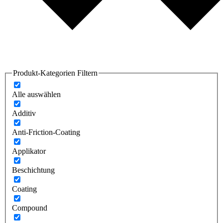
Produkt-Kategorien Filtern
Alle auswählen
Additiv
Anti-Friction-Coating
Applikator
Beschichtung
Coating
Compound