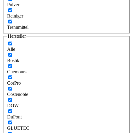
Pulver
Reiniger
Trennmittel
Hersteller
Alle
Bostik
Chemours
CorPro
Costenoble
DOW
DuPont
GLUETEC