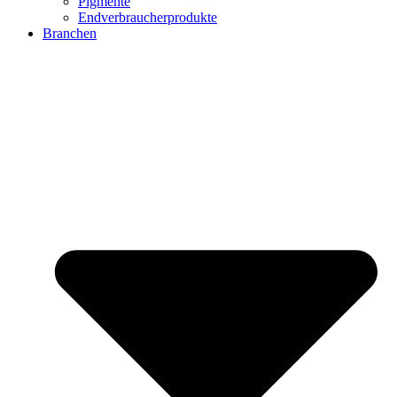
Pigmente
Endverbraucherprodukte
Branchen