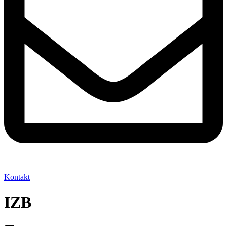
Kontakt
IZB