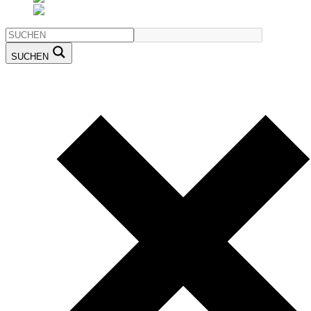
SUCHEN