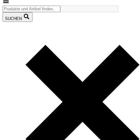
SUCHEN