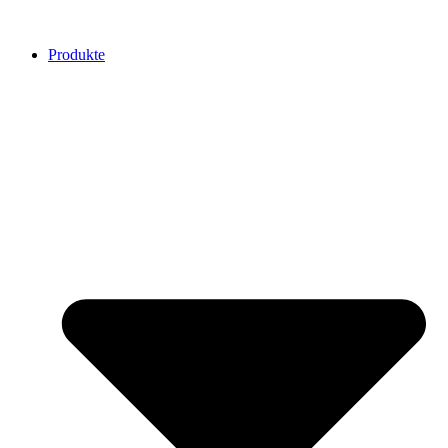
Produkte