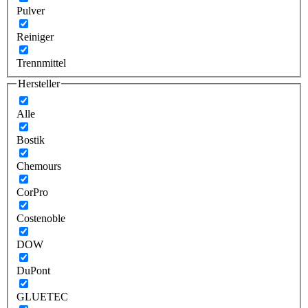
Pulver
Reiniger
Trennmittel
Hersteller
Alle
Bostik
Chemours
CorPro
Costenoble
DOW
DuPont
GLUETEC