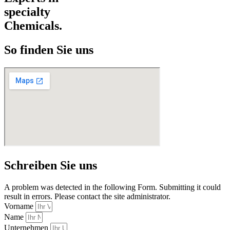
specialty
Chemicals.
So finden Sie uns
Schreiben Sie uns
A problem was detected in the following Form. Submitting it could
result in errors. Please contact the site administrator.
Vorname
Name
Unternehmen