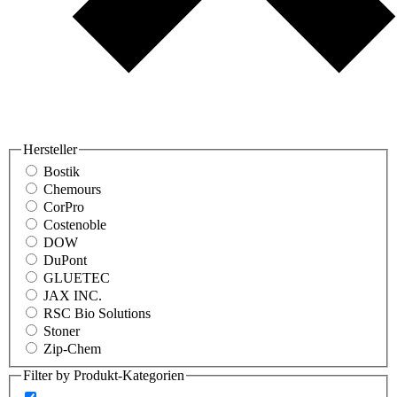
Hersteller
Bostik
Chemours
CorPro
Costenoble
DOW
DuPont
GLUETEC
JAX INC.
RSC Bio Solutions
Stoner
Zip-Chem
Filter by Produkt-Kategorien