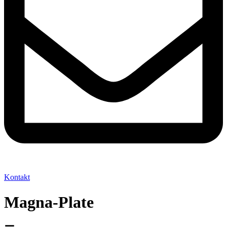
Kontakt
Magna-Plate