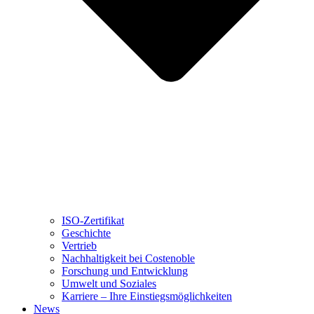
ISO-Zertifikat
Geschichte
Vertrieb
Nachhaltigkeit bei Costenoble
Forschung und Entwicklung
Umwelt und Soziales
Karriere – Ihre Einstiegsmöglichkeiten
News