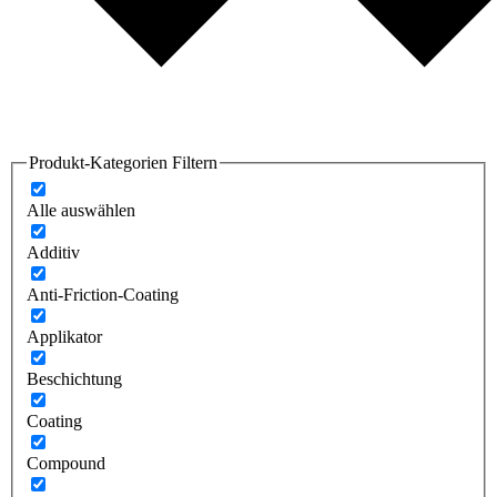
Produkt-Kategorien Filtern
Alle auswählen
Additiv
Anti-Friction-Coating
Applikator
Beschichtung
Coating
Compound