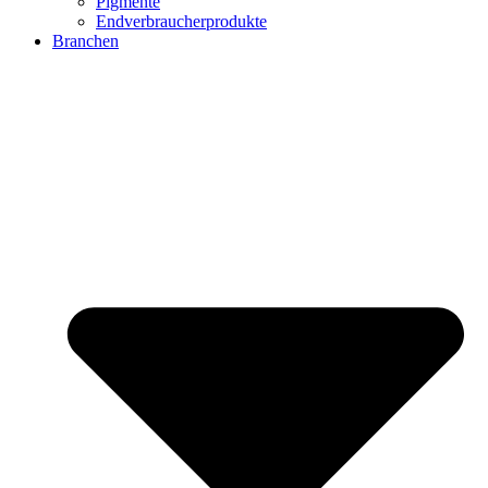
Pigmente
Endverbraucherprodukte
Branchen