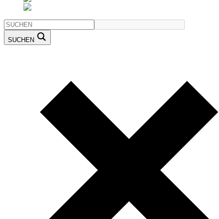
SUCHEN