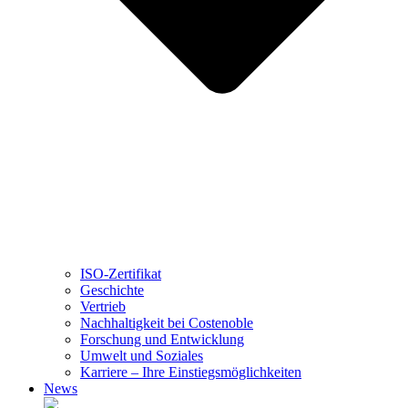
ISO-Zertifikat
Geschichte
Vertrieb
Nachhaltigkeit bei Costenoble
Forschung und Entwicklung
Umwelt und Soziales
Karriere – Ihre Einstiegsmöglichkeiten
News