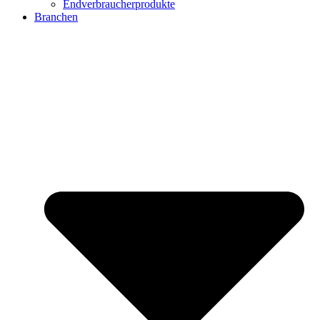
Endverbraucherprodukte
Branchen