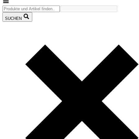
SUCHEN