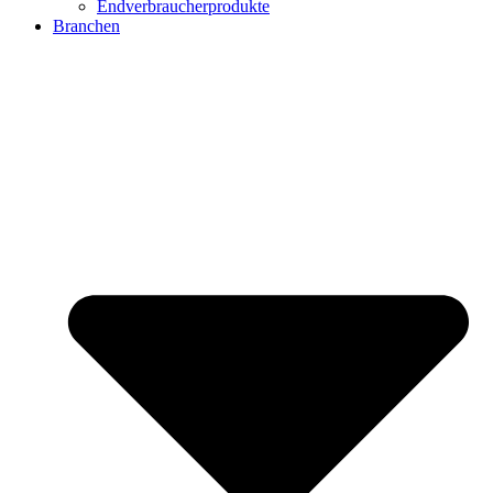
Endverbraucherprodukte
Branchen