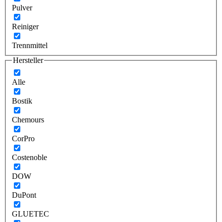
Pulver
Reiniger
Trennmittel
Hersteller
Alle
Bostik
Chemours
CorPro
Costenoble
DOW
DuPont
GLUETEC