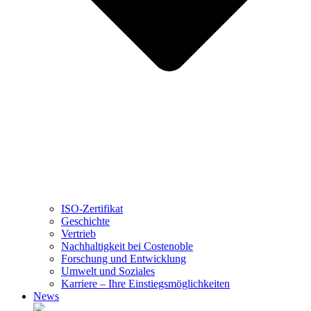
ISO-Zertifikat
Geschichte
Vertrieb
Nachhaltigkeit bei Costenoble
Forschung und Entwicklung
Umwelt und Soziales
Karriere – Ihre Einstiegsmöglichkeiten
News