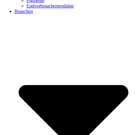
Pigmente
Endverbraucherprodukte
Branchen