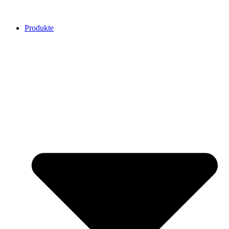
Produkte