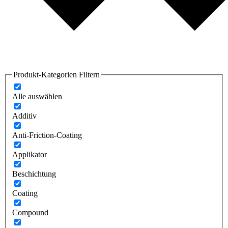
Produkt-Kategorien Filtern
Alle auswählen
Additiv
Anti-Friction-Coating
Applikator
Beschichtung
Coating
Compound