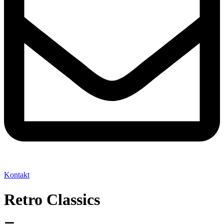
Kontakt
Retro Classics