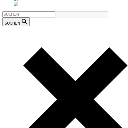
SUCHEN