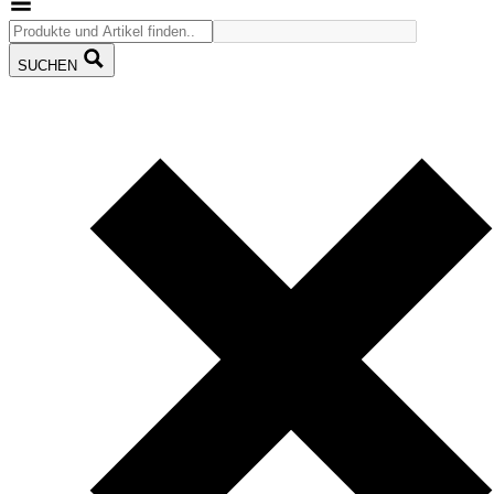
SUCHEN