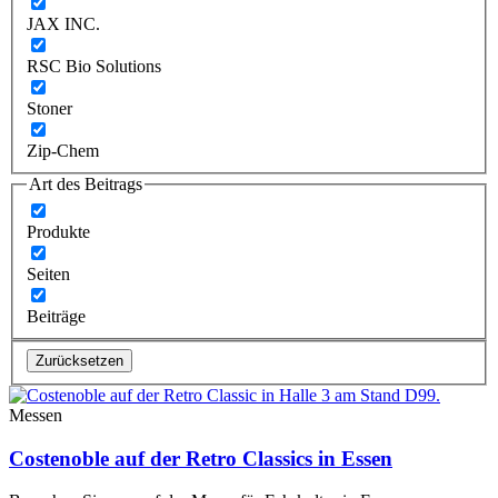
JAX INC.
RSC Bio Solutions
Stoner
Zip-Chem
Art des Beitrags
Produkte
Seiten
Beiträge
Zurücksetzen
Messen
Costenoble auf der Retro Classics in Essen