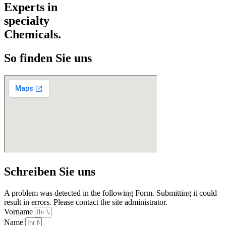
Experts in
specialty
Chemicals.
So finden Sie uns
Schreiben Sie uns
A problem was detected in the following Form. Submitting it could
result in errors. Please contact the site administrator.
Vorname
Name