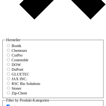
Hersteller
Bostik
Chemours
CorPro
Costenoble
DOW
DuPont
GLUETEC
JAX INC.
RSC Bio Solutions
Stoner
Zip-Chem
Filter by Produkt-Kategorien