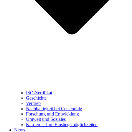
ISO-Zertifikat
Geschichte
Vertrieb
Nachhaltigkeit bei Costenoble
Forschung und Entwicklung
Umwelt und Soziales
Karriere – Ihre Einstiegsmöglichkeiten
News